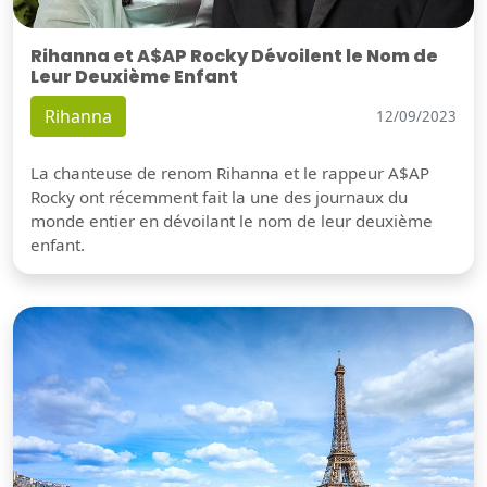
Rihanna et A$AP Rocky Dévoilent le Nom de
Leur Deuxième Enfant
Rihanna
12/09/2023
La chanteuse de renom Rihanna et le rappeur A$AP
Rocky ont récemment fait la une des journaux du
monde entier en dévoilant le nom de leur deuxième
enfant.