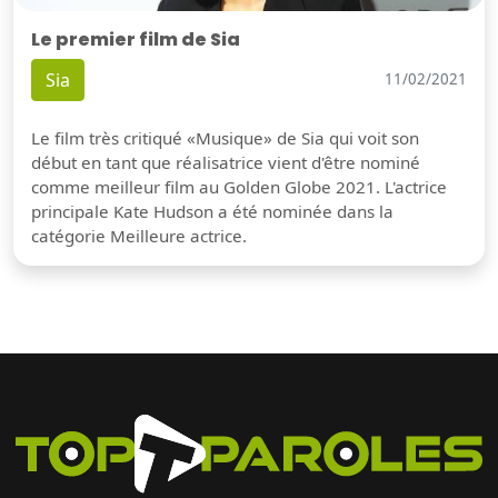
Le premier film de Sia
Sia
11/02/2021
Le film très critiqué «Musique» de Sia qui voit son
début en tant que réalisatrice vient d'être nominé
comme meilleur film au Golden Globe 2021. L'actrice
principale Kate Hudson a été nominée dans la
catégorie Meilleure actrice.