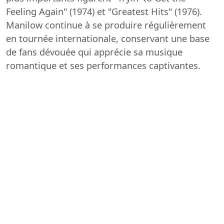
Feeling Again" (1974) et "Greatest Hits" (1976).
Manilow continue à se produire régulièrement
en tournée internationale, conservant une base
de fans dévouée qui apprécie sa musique
romantique et ses performances captivantes.