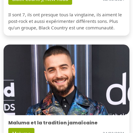
Il sont 7, ils ont presque tous la vingtaine, ils aiment le
post-rock et aussi expérimenter différents sons. Plus
qu'un groupe, Black Country est une communauté.
Maluma et la tradition jamaïcaine