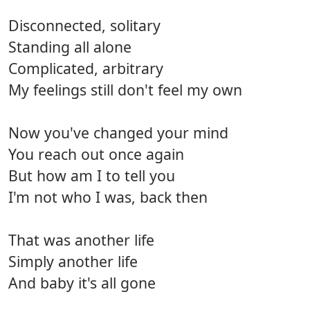
Disconnected, solitary
Standing all alone
Complicated, arbitrary
My feelings still don't feel my own
Now you've changed your mind
You reach out once again
But how am I to tell you
I'm not who I was, back then
That was another life
Simply another life
And baby it's all gone