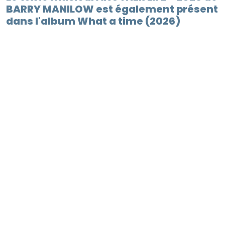
BARRY MANILOW est également présent
dans l'album What a time (2026)