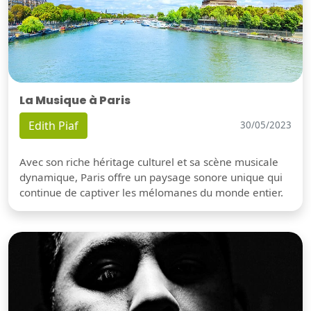
La Musique à Paris
Edith Piaf
30/05/2023
Avec son riche héritage culturel et sa scène musicale
dynamique, Paris offre un paysage sonore unique qui
continue de captiver les mélomanes du monde entier.