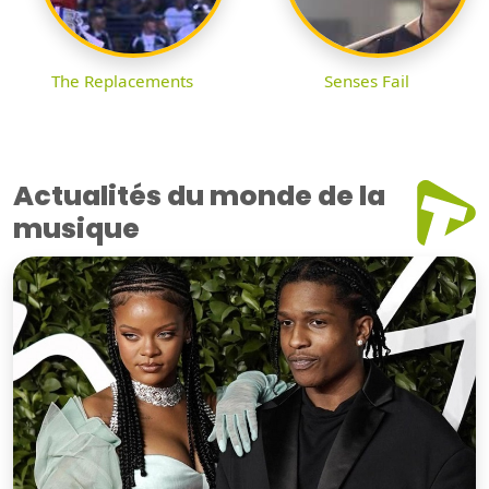
The Replacements
Senses Fail
Actualités du monde de la
musique