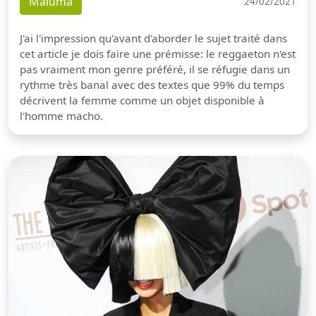
Maluma
24/02/2021
J'ai l'impression qu'avant d'aborder le sujet traité dans
cet article je dois faire une prémisse: le reggaeton n'est
pas vraiment mon genre préféré, il se réfugie dans un
rythme très banal avec des textes que 99% du temps
décrivent la femme comme un objet disponible à
l'homme macho.