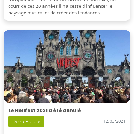
cours de ces 20 années il n'a cessé d'influencer le
paysage musical et de créer des tendances.
Le Hellfest 2021 a été annulé
Deep Purple
12/03/2021