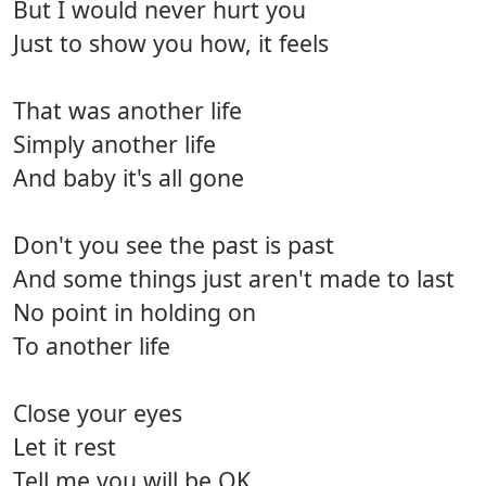
But I would never hurt you
Just to show you how, it feels
That was another life
Simply another life
And baby it's all gone
Don't you see the past is past
And some things just aren't made to last
No point in holding on
To another life
Close your eyes
Let it rest
Tell me you will be OK