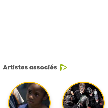
Artistes associés