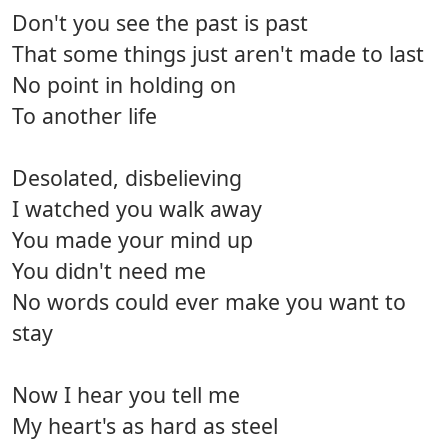
Don't you see the past is past
That some things just aren't made to last
No point in holding on
To another life
Desolated, disbelieving
I watched you walk away
You made your mind up
You didn't need me
No words could ever make you want to
stay
Now I hear you tell me
My heart's as hard as steel