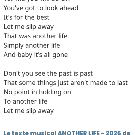
You've got to look ahead
It's for the best
Let me slip away
That was another life
Simply another life
And baby it's all gone
Don't you see the past is past
That some things just aren't made to last
No point in holding on
To another life
Let me slip away
Le texte musical ANOTHER LIFE - 2026 de