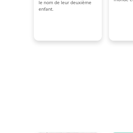
le nom de leur deuxième
enfant.