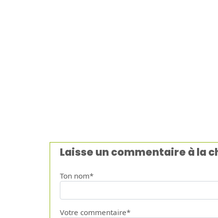
Laisse un commentaire à la 
Ton nom*
Votre commentaire*