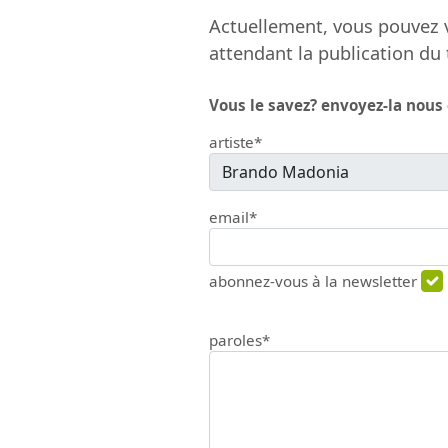
Actuellement, vous pouvez v
attendant la publication du 
Vous le savez? envoyez-la nous
artiste*
email*
abonnez-vous à la newsletter
paroles*