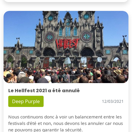
Le Hellfest 2021 a été annulé
Deep Purple
12/03/2021
Nous continuons donc à voir un balancement entre les
festivals d'été et non, nous devons les annuler car nous
ne pouvons pas garantir la sécurité.