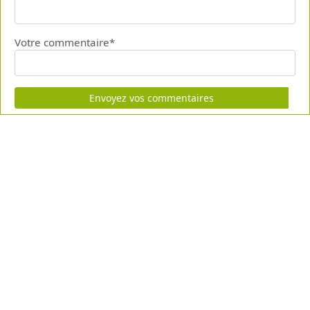
Votre commentaire*
Envoyez vos commentaires