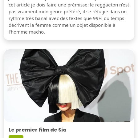
cet article je dois faire une prémisse: le reggaeton n'est
pas vraiment mon genre préféré, il se réfugie dans un
rythme très banal avec des textes que 99% du temps
décrivent la femme comme un objet disponible à
l'homme macho.
Le premier film de Sia