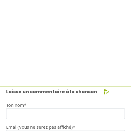
Laisse un commentaire à la chanson
Ton nom*
Email(Vous ne serez pas affiché)*