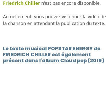
Friedrich Chiller
n'est pas encore disponible.
Actuellement, vous pouvez visionner la vidéo de
la chanson en attendant la publication du texte.
Le texte musical POPSTAR ENERGY de
FRIEDRICH CHILLER est également
présent dans l'album Cloud pop (2019)