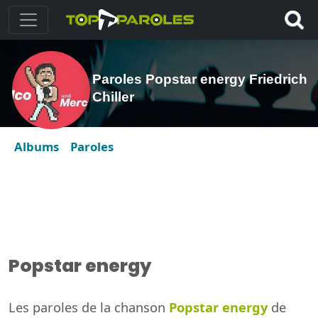
Paroles Popstar energy Friedrich
Chiller
Albums
Paroles
Popstar energy
Les paroles de la chanson
Popstar energy
de