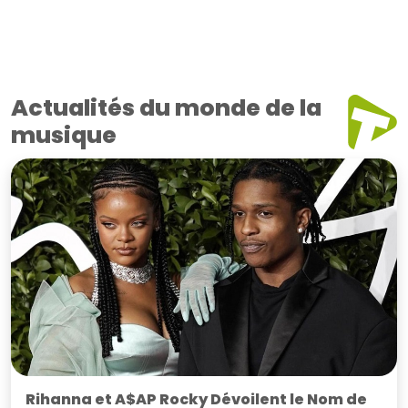
Actualités du monde de la
musique
Rihanna et A$AP Rocky Dévoilent le Nom de