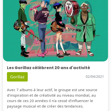
Les Gorillaz célèbrent 20 ans d'activité
Gorillaz
02/04/2021
Avec 7 albums à leur actif, le groupe est une source
d'inspiration et de créativité au niveau mondial, au
cours de ces 20 années il n'a cessé d'influencer le
paysage musical et de créer des tendances.