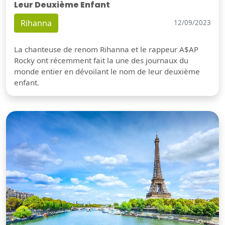
Leur Deuxième Enfant
Rihanna
12/09/2023
La chanteuse de renom Rihanna et le rappeur A$AP
Rocky ont récemment fait la une des journaux du
monde entier en dévoilant le nom de leur deuxième
enfant.