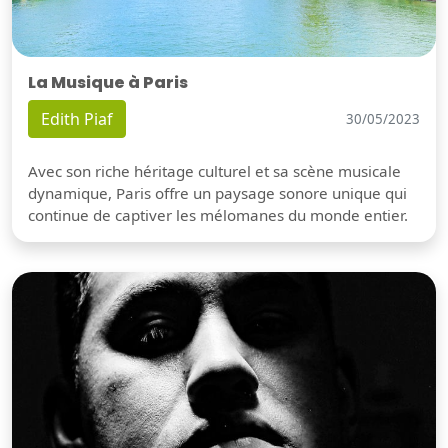
La Musique à Paris
Edith Piaf
30/05/2023
Avec son riche héritage culturel et sa scène musicale
dynamique, Paris offre un paysage sonore unique qui
continue de captiver les mélomanes du monde entier.