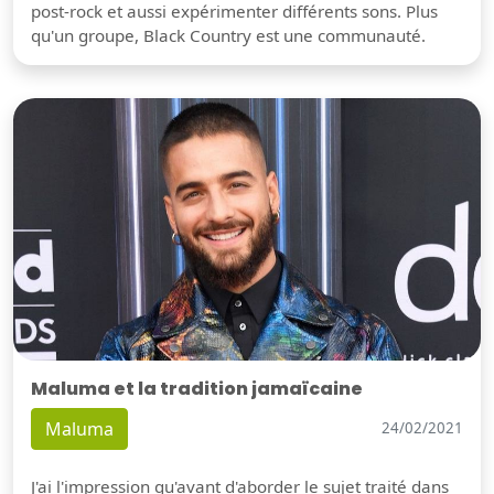
post-rock et aussi expérimenter différents sons. Plus
qu'un groupe, Black Country est une communauté.
Maluma et la tradition jamaïcaine
Maluma
24/02/2021
J'ai l'impression qu'avant d'aborder le sujet traité dans