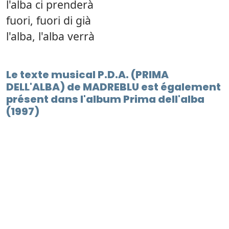
l'alba ci prenderà
fuori, fuori di già
l'alba, l'alba verrà
Le texte musical P.D.A. (PRIMA
DELL'ALBA) de MADREBLU est également
présent dans l'album Prima dell'alba
(1997)