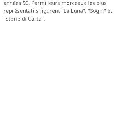
années 90. Parmi leurs morceaux les plus
représentatifs figurent "La Luna", "Sogni" et
"Storie di Carta".