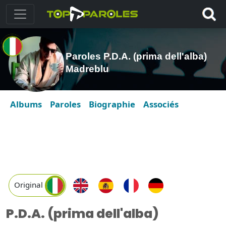
Paroles P.D.A. (prima dell'alba)
Madreblu
Albums
Paroles
Biographie
Associés
Original
P.D.A. (prima dell'alba)