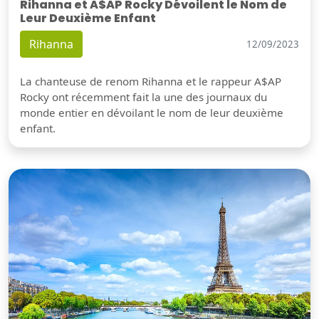
Rihanna et A$AP Rocky Dévoilent le Nom de
Leur Deuxième Enfant
Rihanna
12/09/2023
La chanteuse de renom Rihanna et le rappeur A$AP
Rocky ont récemment fait la une des journaux du
monde entier en dévoilant le nom de leur deuxième
enfant.