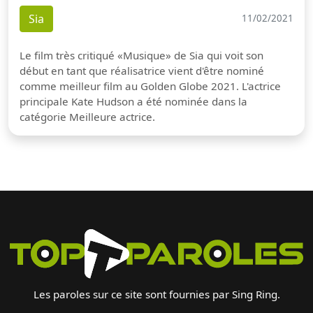
Sia
11/02/2021
Le film très critiqué «Musique» de Sia qui voit son
début en tant que réalisatrice vient d'être nominé
comme meilleur film au Golden Globe 2021. L'actrice
principale Kate Hudson a été nominée dans la
catégorie Meilleure actrice.
Les paroles sur ce site sont fournies par Sing Ring.