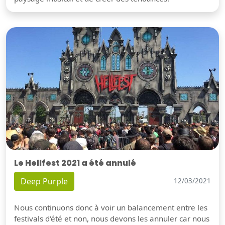
Le Hellfest 2021 a été annulé
Deep Purple
12/03/2021
Nous continuons donc à voir un balancement entre les
festivals d'été et non, nous devons les annuler car nous