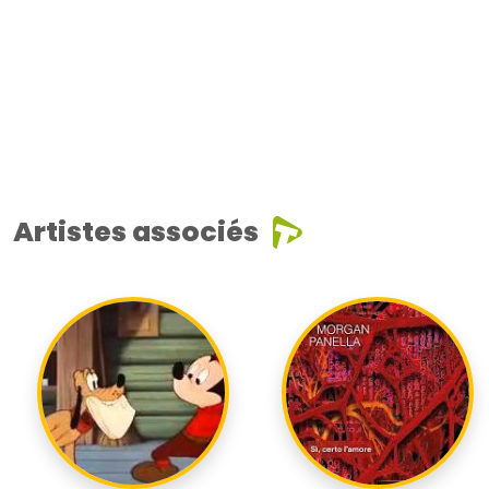
Artistes associés