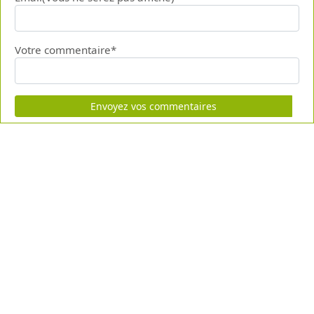
Votre commentaire*
Envoyez vos commentaires