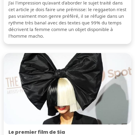
J'ai l'impression qu'avant d'aborder le sujet traité dans
cet article je dois faire une prémisse: le reggaeton n'est
pas vraiment mon genre préféré, il se réfugie dans un
rythme très banal avec des textes que 99% du temps
décrivent la femme comme un objet disponible à
l'homme macho.
Le premier film de Sia