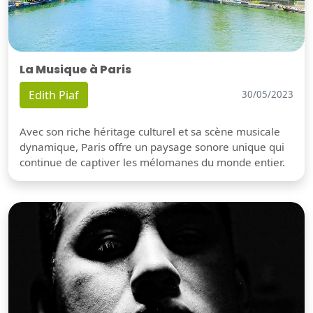
La Musique à Paris
Edith Piaf
30/05/2023
Avec son riche héritage culturel et sa scène musicale
dynamique, Paris offre un paysage sonore unique qui
continue de captiver les mélomanes du monde entier.