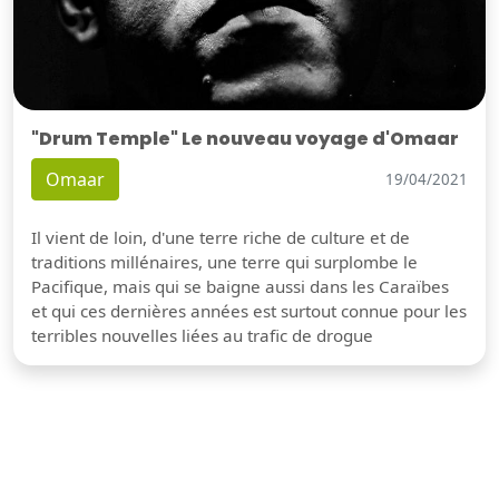
"Drum Temple" Le nouveau voyage d'Omaar
Omaar
19/04/2021
Il vient de loin, d'une terre riche de culture et de
traditions millénaires, une terre qui surplombe le
Pacifique, mais qui se baigne aussi dans les Caraïbes
et qui ces dernières années est surtout connue pour les
terribles nouvelles liées au trafic de drogue