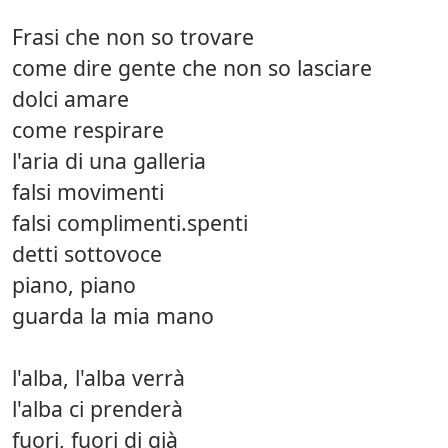
Frasi che non so trovare
come dire gente che non so lasciare
dolci amare
come respirare
l'aria di una galleria
falsi movimenti
falsi complimenti.spenti
detti sottovoce
piano, piano
guarda la mia mano
l'alba, l'alba verrà
l'alba ci prenderà
fuori, fuori di già