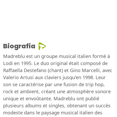
Biografia
Madreblu est un groupe musical italien formé à
Lodi en 1995. Le duo original était composé de
Raffaella Destefano (chant) et Gino Marcelli, avec
Valerio Artusi aux claviers jusqu'en 1998. Leur
son se caractérise par une fusion de trip hop,
rock et ambient, créant une atmosphère sonore
unique et envoûtante. Madreblu ont publié
plusieurs albums et singles, obtenant un succès
modeste dans le paysage musical italien des