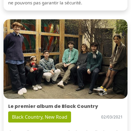
ne pouvons pas garantir la sécurité.
Le premier album de Black Country
Black Country, New Road
02/03/2021