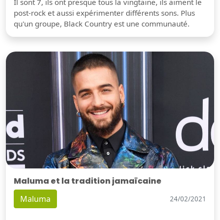
Il sont 7, ils ont presque tous la vingtaine, ils aiment le
post-rock et aussi expérimenter différents sons. Plus
qu'un groupe, Black Country est une communauté.
Maluma et la tradition jamaïcaine
Maluma
24/02/2021