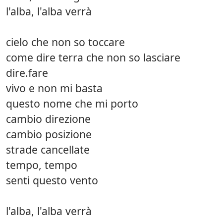
l'alba, l'alba verrà
cielo che non so toccare
come dire terra che non so lasciare
dire.fare
vivo e non mi basta
questo nome che mi porto
cambio direzione
cambio posizione
strade cancellate
tempo, tempo
senti questo vento
l'alba, l'alba verrà