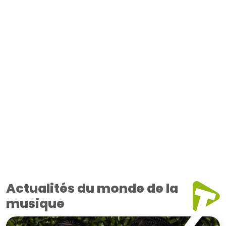
Actualités du monde de la
musique