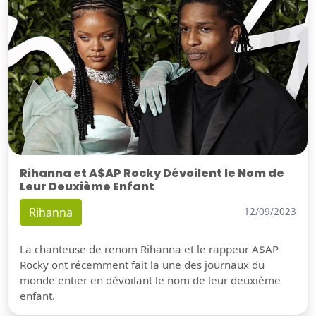
Rihanna et A$AP Rocky Dévoilent le Nom de
Leur Deuxième Enfant
Rihanna
12/09/2023
La chanteuse de renom Rihanna et le rappeur A$AP
Rocky ont récemment fait la une des journaux du
monde entier en dévoilant le nom de leur deuxième
enfant.