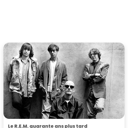
Le R.E.M. quarante ans plus tard