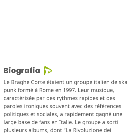
Biografia
Le Braghe Corte étaient un groupe italien de ska
punk formé à Rome en 1997. Leur musique,
caractérisée par des rythmes rapides et des
paroles ironiques souvent avec des références
politiques et sociales, a rapidement gagné une
large base de fans en Italie. Le groupe a sorti
plusieurs albums, dont "La Rivoluzione dei