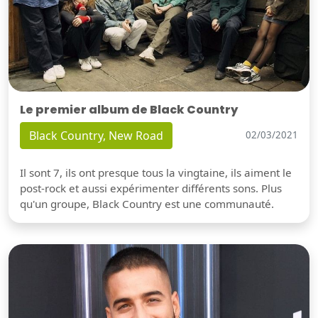
Le premier album de Black Country
Black Country, New Road
02/03/2021
Il sont 7, ils ont presque tous la vingtaine, ils aiment le
post-rock et aussi expérimenter différents sons. Plus
qu'un groupe, Black Country est une communauté.