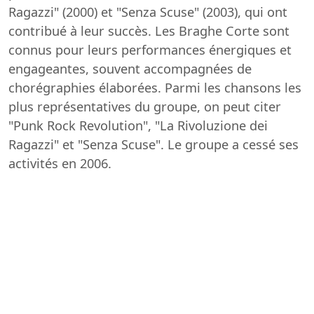
Ragazzi" (2000) et "Senza Scuse" (2003), qui ont
contribué à leur succès. Les Braghe Corte sont
connus pour leurs performances énergiques et
engageantes, souvent accompagnées de
chorégraphies élaborées. Parmi les chansons les
plus représentatives du groupe, on peut citer
"Punk Rock Revolution", "La Rivoluzione dei
Ragazzi" et "Senza Scuse". Le groupe a cessé ses
activités en 2006.