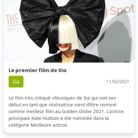
Le premier film de Sia
Sia
11/02/2021
Le film très critiqué «Musique» de Sia qui voit son
début en tant que réalisatrice vient d'être nominé
comme meilleur film au Golden Globe 2021. L'actrice
principale Kate Hudson a été nominée dans la
catégorie Meilleure actrice.