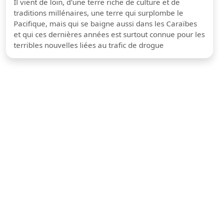
Il vient de loin, d'une terre riche de culture et de
traditions millénaires, une terre qui surplombe le
Pacifique, mais qui se baigne aussi dans les Caraïbes
et qui ces dernières années est surtout connue pour les
terribles nouvelles liées au trafic de drogue