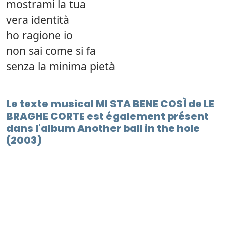
mostrami la tua
vera identità
ho ragione io
non sai come si fa
senza la minima pietà
Le texte musical MI STA BENE COSÌ de LE
BRAGHE CORTE est également présent
dans l'album Another ball in the hole
(2003)