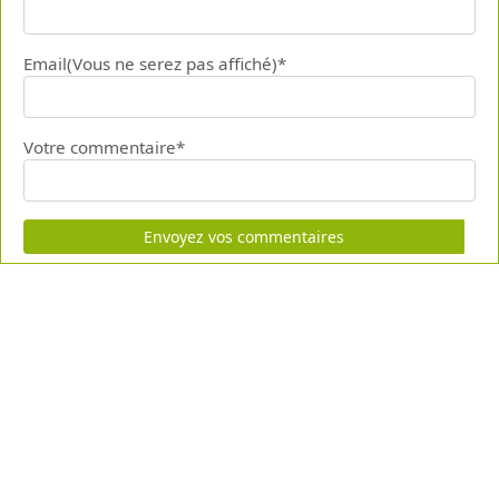
Email(Vous ne serez pas affiché)*
Votre commentaire*
Envoyez vos commentaires