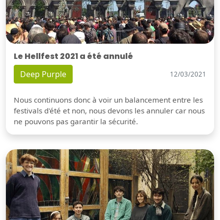
Le Hellfest 2021 a été annulé
Deep Purple
12/03/2021
Nous continuons donc à voir un balancement entre les
festivals d'été et non, nous devons les annuler car nous
ne pouvons pas garantir la sécurité.