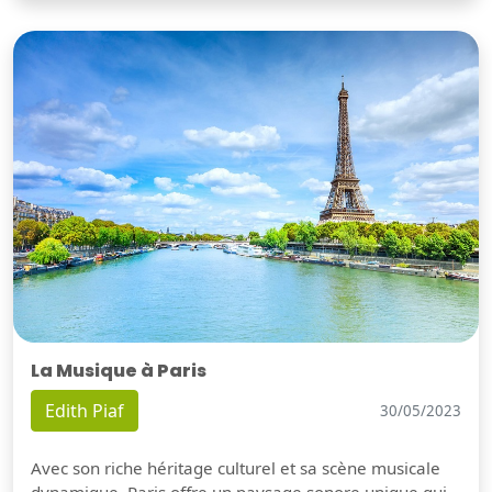
La Musique à Paris
Edith Piaf
30/05/2023
Avec son riche héritage culturel et sa scène musicale