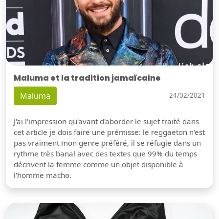
Maluma et la tradition jamaïcaine
Maluma
24/02/2021
J'ai l'impression qu'avant d'aborder le sujet traité dans
cet article je dois faire une prémisse: le reggaeton n'est
pas vraiment mon genre préféré, il se réfugie dans un
rythme très banal avec des textes que 99% du temps
décrivent la femme comme un objet disponible à
l'homme macho.