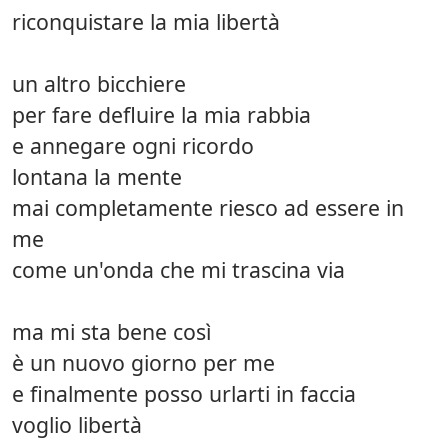
riconquistare la mia libertà
un altro bicchiere
per fare defluire la mia rabbia
e annegare ogni ricordo
lontana la mente
mai completamente riesco ad essere in
me
come un'onda che mi trascina via
ma mi sta bene così
è un nuovo giorno per me
e finalmente posso urlarti in faccia
voglio libertà