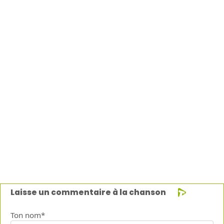
Laisse un commentaire à la chanson
Ton nom*