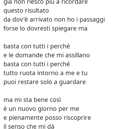
già non riesco più a ricordare
questo risultato
da dov'è arrivato non ho i passaggi
forse lo dovresti spiegare ma
basta con tutti i perché
e le domande che mi assillano
basta con tutti i perché
tutto ruota intorno a me e tu
puoi restare solo a guardare
ma mi sta bene così
è un nuovo giorno per me
e pienamente posso riscoprire
il senso che mi dà