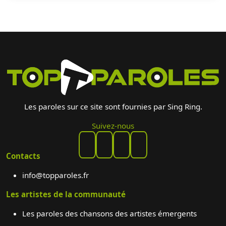
Les paroles sur ce site sont fournies par Sing Ring.
Suivez-nous
Contacts
info@topparoles.fr
Les artistes de la communauté
Les paroles des chansons des artistes émergents