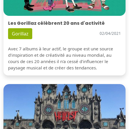
Les Gorillaz célèbrent 20 ans d'activité
Gorillaz
02/04/2021
Avec 7 albums à leur actif, le groupe est une source
d'inspiration et de créativité au niveau mondial, au
cours de ces 20 années il n'a cessé d'influencer le
paysage musical et de créer des tendances.