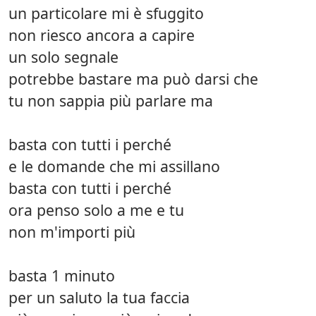
un particolare mi è sfuggito
non riesco ancora a capire
un solo segnale
potrebbe bastare ma può darsi che
tu non sappia più parlare ma
basta con tutti i perché
e le domande che mi assillano
basta con tutti i perché
ora penso solo a me e tu
non m'importi più
basta 1 minuto
per un saluto la tua faccia