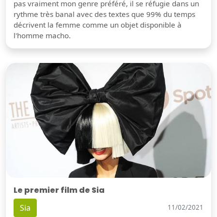
pas vraiment mon genre préféré, il se réfugie dans un
rythme très banal avec des textes que 99% du temps
décrivent la femme comme un objet disponible à
l'homme macho.
Le premier film de Sia
Sia
11/02/2021