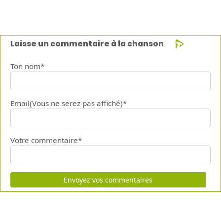
Laisse un commentaire à la chanson
Ton nom*
Email(Vous ne serez pas affiché)*
Votre commentaire*
Envoyez vos commentaires