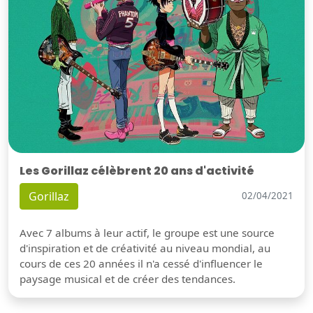
Les Gorillaz célèbrent 20 ans d'activité
Gorillaz
02/04/2021
Avec 7 albums à leur actif, le groupe est une source
d'inspiration et de créativité au niveau mondial, au
cours de ces 20 années il n'a cessé d'influencer le
paysage musical et de créer des tendances.