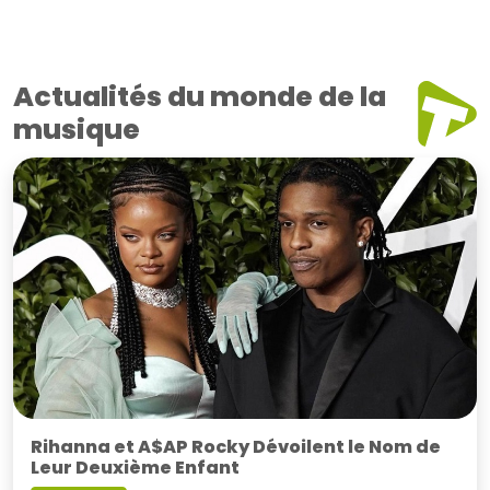
Actualités du monde de la
musique
Rihanna et A$AP Rocky Dévoilent le Nom de
Leur Deuxième Enfant