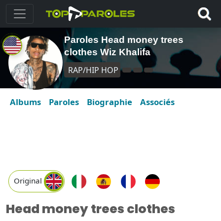
Paroles Head money trees
clothes Wiz Khalifa
RAP/HIP HOP
Albums
Paroles
Biographie
Associés
Original
Head money trees clothes