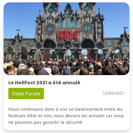
Le Hellfest 2021 a été annulé
Deep Purple
12/03/2021
Nous continuons donc à voir un balancement entre les
festivals d'été et non, nous devons les annuler car nous
ne pouvons pas garantir la sécurité.