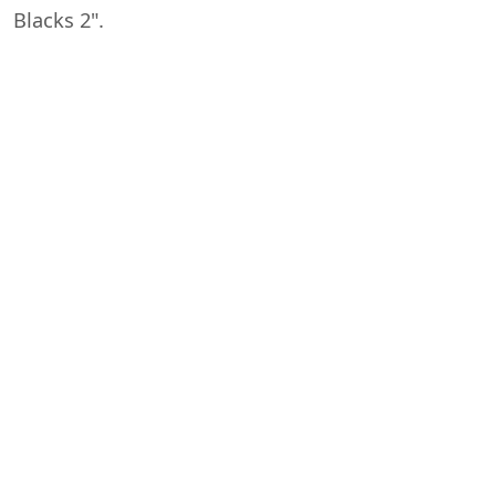
Blacks 2".