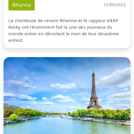
Rihanna
12/09/2023
La chanteuse de renom Rihanna et le rappeur A$AP
Rocky ont récemment fait la une des journaux du
monde entier en dévoilant le nom de leur deuxième
enfant.