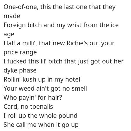
One-of-one, this the last one that they
made
Foreign bitch and my wrist from the ice
age
Half a milli', that new Richie's out your
price range
I fucked this lil' bitch that just got out her
dyke phase
Rollin' kush up in my hotel
Your weed ain't got no smell
Who payin' for hair?
Card, no toenails
I roll up the whole pound
She call me when it go up