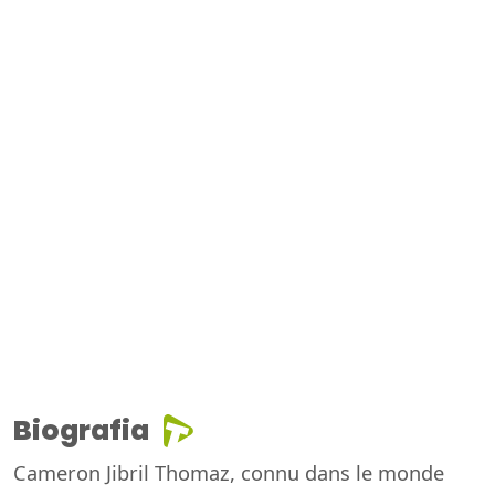
Biografia
Cameron Jibril Thomaz, connu dans le monde