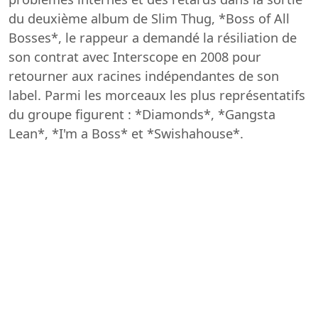
du deuxième album de Slim Thug, *Boss of All
Bosses*, le rappeur a demandé la résiliation de
son contrat avec Interscope en 2008 pour
retourner aux racines indépendantes de son
label. Parmi les morceaux les plus représentatifs
du groupe figurent : *Diamonds*, *Gangsta
Lean*, *I'm a Boss* et *Swishahouse*.