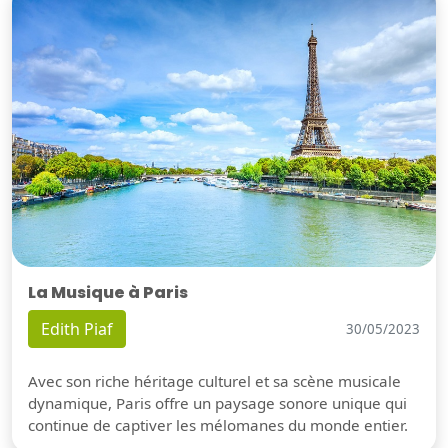
La Musique à Paris
Edith Piaf
30/05/2023
Avec son riche héritage culturel et sa scène musicale
dynamique, Paris offre un paysage sonore unique qui
continue de captiver les mélomanes du monde entier.