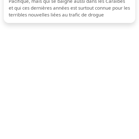
Pacifique, mais qui se baigne aussi dans les Caraïbes
et qui ces dernières années est surtout connue pour les
terribles nouvelles liées au trafic de drogue