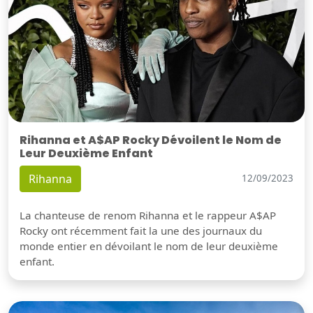
Rihanna et A$AP Rocky Dévoilent le Nom de
Leur Deuxième Enfant
Rihanna
12/09/2023
La chanteuse de renom Rihanna et le rappeur A$AP
Rocky ont récemment fait la une des journaux du
monde entier en dévoilant le nom de leur deuxième
enfant.