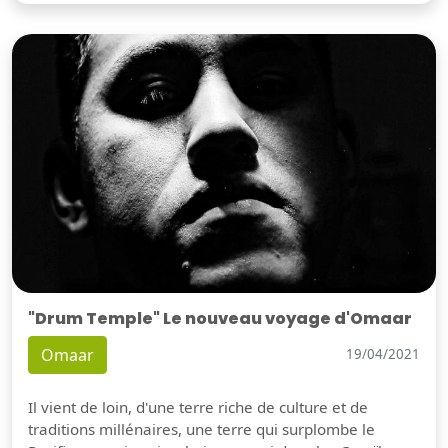
"Drum Temple" Le nouveau voyage d'Omaar
Omaar
19/04/2021
Il vient de loin, d'une terre riche de culture et de
traditions millénaires, une terre qui surplombe le