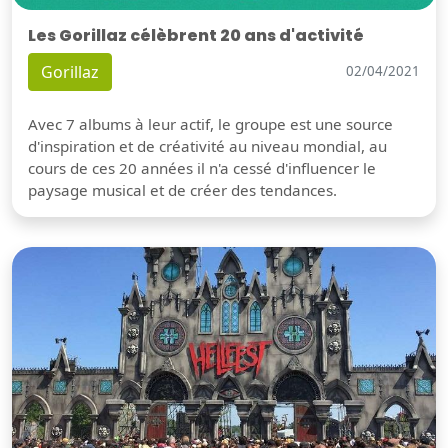
Les Gorillaz célèbrent 20 ans d'activité
Gorillaz
02/04/2021
Avec 7 albums à leur actif, le groupe est une source
d'inspiration et de créativité au niveau mondial, au
cours de ces 20 années il n'a cessé d'influencer le
paysage musical et de créer des tendances.