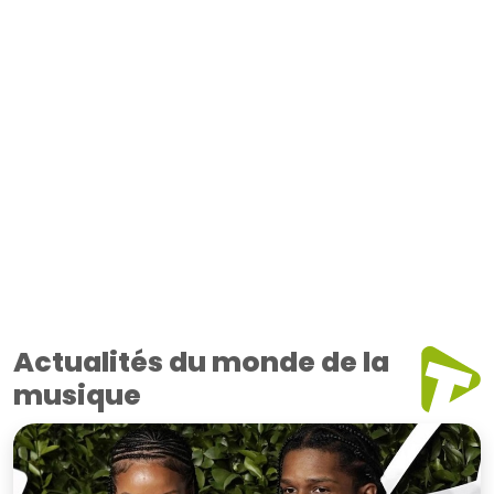
Actualités du monde de la
musique