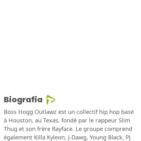
Biografia
Boss Hogg Outlawz est un collectif hip hop basé
à Houston, au Texas, fondé par le rappeur Slim
Thug et son frère Rayface. Le groupe comprend
également Killa Kyleon, J-Dawg, Young Black, PJ