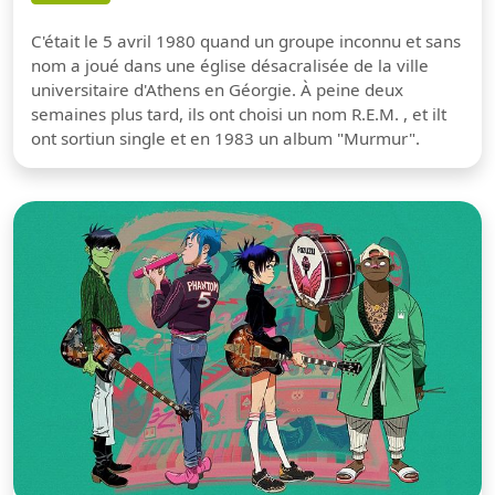
C'était le 5 avril 1980 quand un groupe inconnu et sans
nom a joué dans une église désacralisée de la ville
universitaire d'Athens en Géorgie. À peine deux
semaines plus tard, ils ont choisi un nom R.E.M. , et ilt
ont sortiun single et en 1983 un album "Murmur".