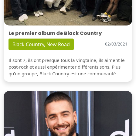
Le premier album de Black Country
Black Country, New Road
02/03/2021
Il sont 7, ils ont presque tous la vingtaine, ils aiment le
post-rock et aussi expérimenter différents sons. Plus
qu'un groupe, Black Country est une communauté.