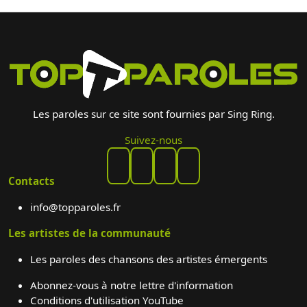
Les paroles sur ce site sont fournies par Sing Ring.
Suivez-nous
Contacts
info@topparoles.fr
Les artistes de la communauté
Les paroles des chansons des artistes émergents
Abonnez-vous à notre lettre d'information
Conditions d'utilisation YouTube