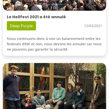
Le Hellfest 2021 a été annulé
Deep Purple
12/03/2021
Nous continuons donc à voir un balancement entre les
festivals d'été et non, nous devons les annuler car nous
ne pouvons pas garantir la sécurité.