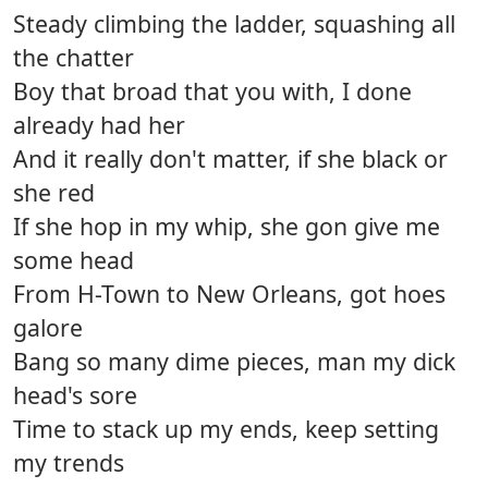
Steady climbing the ladder, squashing all
the chatter
Boy that broad that you with, I done
already had her
And it really don't matter, if she black or
she red
If she hop in my whip, she gon give me
some head
From H-Town to New Orleans, got hoes
galore
Bang so many dime pieces, man my dick
head's sore
Time to stack up my ends, keep setting
my trends