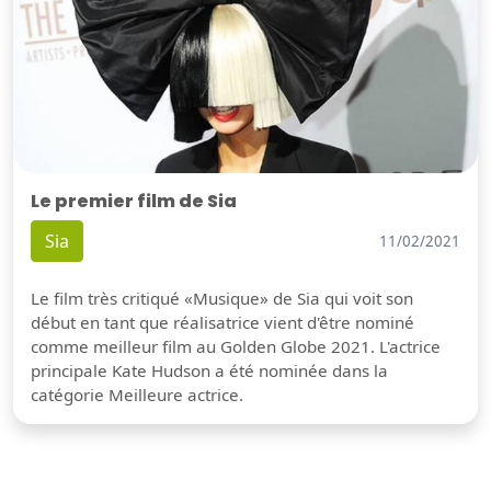
Le premier film de Sia
Sia
11/02/2021
Le film très critiqué «Musique» de Sia qui voit son
début en tant que réalisatrice vient d'être nominé
comme meilleur film au Golden Globe 2021. L'actrice
principale Kate Hudson a été nominée dans la
catégorie Meilleure actrice.