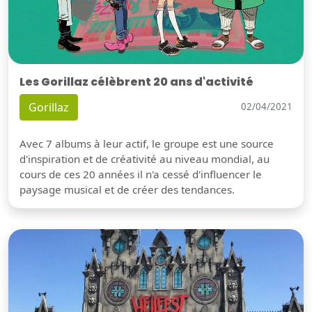
Les Gorillaz célèbrent 20 ans d'activité
Gorillaz
02/04/2021
Avec 7 albums à leur actif, le groupe est une source
d'inspiration et de créativité au niveau mondial, au
cours de ces 20 années il n'a cessé d'influencer le
paysage musical et de créer des tendances.