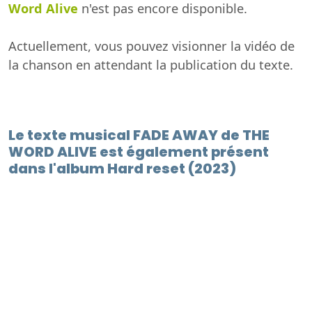
Word Alive
n'est pas encore disponible.
Actuellement, vous pouvez visionner la vidéo de
la chanson en attendant la publication du texte.
Le texte musical FADE AWAY de THE
WORD ALIVE est également présent
dans l'album Hard reset (2023)