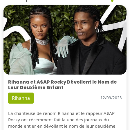
Rihanna et A$AP Rocky Dévoilent le Nom de
Leur Deuxième Enfant
Rihanna
12/09/2023
La chanteuse de renom Rihanna et le rappeur A$AP
Rocky ont récemment fait la une des journaux du
monde entier en dévoilant le nom de leur deuxième