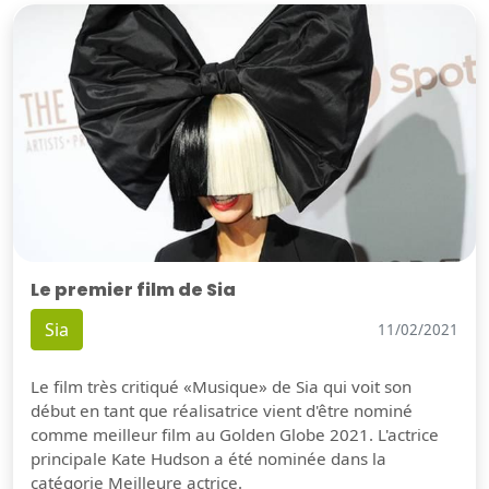
Le premier film de Sia
Sia
11/02/2021
Le film très critiqué «Musique» de Sia qui voit son
début en tant que réalisatrice vient d'être nominé
comme meilleur film au Golden Globe 2021. L'actrice
principale Kate Hudson a été nominée dans la
catégorie Meilleure actrice.