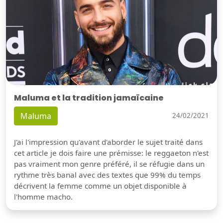
Maluma et la tradition jamaïcaine
Maluma
24/02/2021
J'ai l'impression qu'avant d'aborder le sujet traité dans
cet article je dois faire une prémisse: le reggaeton n'est
pas vraiment mon genre préféré, il se réfugie dans un
rythme très banal avec des textes que 99% du temps
décrivent la femme comme un objet disponible à
l'homme macho.