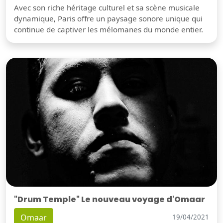
Avec son riche héritage culturel et sa scène musicale
dynamique, Paris offre un paysage sonore unique qui
continue de captiver les mélomanes du monde entier.
"Drum Temple" Le nouveau voyage d'Omaar
Omaar
19/04/2021