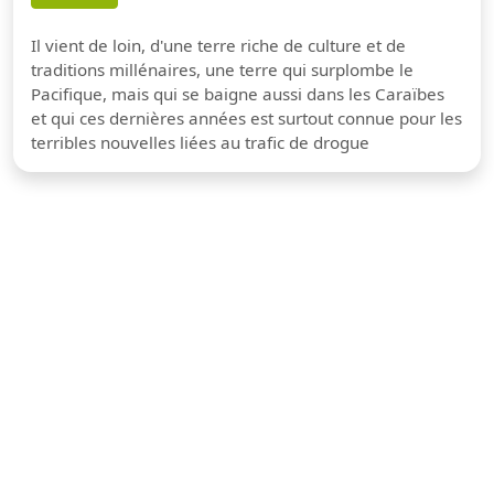
Il vient de loin, d'une terre riche de culture et de
traditions millénaires, une terre qui surplombe le
Pacifique, mais qui se baigne aussi dans les Caraïbes
et qui ces dernières années est surtout connue pour les
terribles nouvelles liées au trafic de drogue