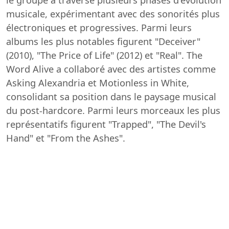
musicale, expérimentant avec des sonorités plus
électroniques et progressives. Parmi leurs
albums les plus notables figurent "Deceiver"
(2010), "The Price of Life" (2012) et "Real". The
Word Alive a collaboré avec des artistes comme
Asking Alexandria et Motionless in White,
consolidant sa position dans le paysage musical
du post-hardcore. Parmi leurs morceaux les plus
représentatifs figurent "Trapped", "The Devil's
Hand" et "From the Ashes".