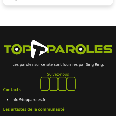
Les paroles sur ce site sont fournies par Sing Ring.
Suivez-nous
Contacts
info@topparoles.fr
Les artistes de la communauté