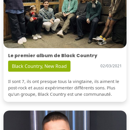
Le premier album de Black Country
Black Country, New Road
02/03/2021
Il sont 7, ils ont presque tous la vingtaine, ils aiment le
post-rock et aussi expérimenter différents sons. Plus
qu'un groupe, Black Country est une communauté.