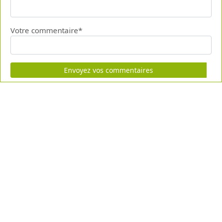
Votre commentaire*
Envoyez vos commentaires