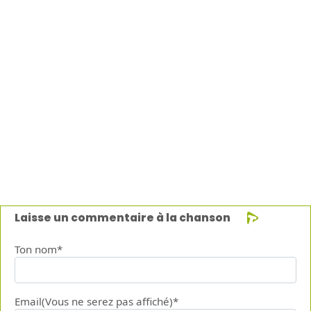
Laisse un commentaire à la chanson
Ton nom*
Email(Vous ne serez pas affiché)*