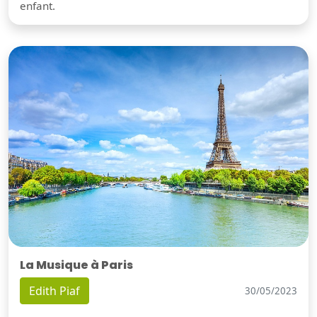
enfant.
La Musique à Paris
Edith Piaf
30/05/2023