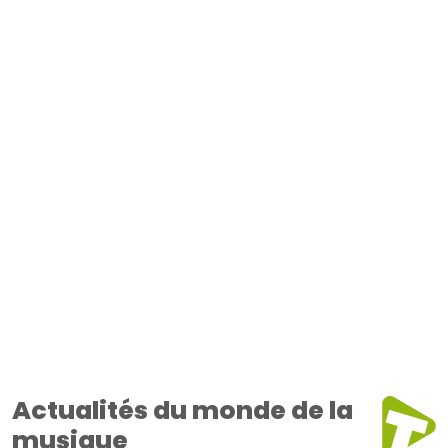
Actualités du monde de la
musique