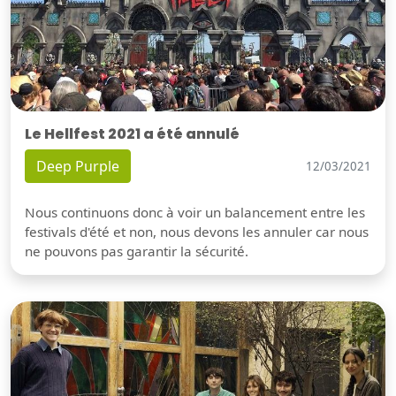
Le Hellfest 2021 a été annulé
Deep Purple
12/03/2021
Nous continuons donc à voir un balancement entre les
festivals d'été et non, nous devons les annuler car nous
ne pouvons pas garantir la sécurité.