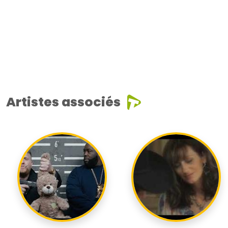
Artistes associés