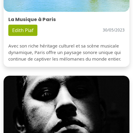
La Musique à Paris
Edith Piaf
30/05/2023
Avec son riche héritage culturel et sa scène musicale
dynamique, Paris offre un paysage sonore unique qui
continue de captiver les mélomanes du monde entier.