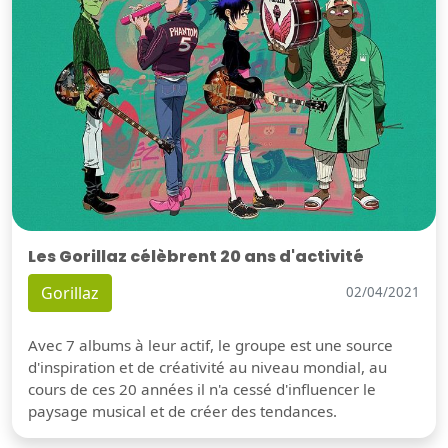
Les Gorillaz célèbrent 20 ans d'activité
Gorillaz
02/04/2021
Avec 7 albums à leur actif, le groupe est une source
d'inspiration et de créativité au niveau mondial, au
cours de ces 20 années il n'a cessé d'influencer le
paysage musical et de créer des tendances.