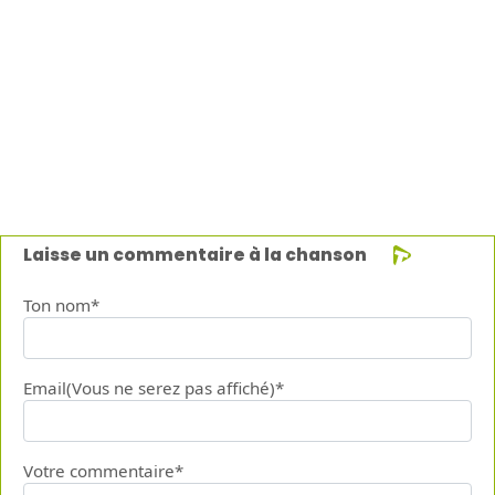
Laisse un commentaire à la chanson
Ton nom*
Email(Vous ne serez pas affiché)*
Votre commentaire*