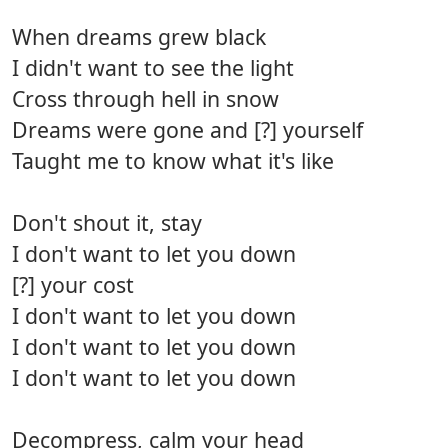
When dreams grew black
I didn't want to see the light
Cross through hell in snow
Dreams were gone and [?] yourself
Taught me to know what it's like
Don't shout it, stay
I don't want to let you down
[?] your cost
I don't want to let you down
I don't want to let you down
I don't want to let you down
Decompress, calm your head