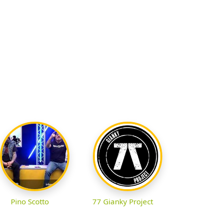
Pino Scotto
77 Gianky Project