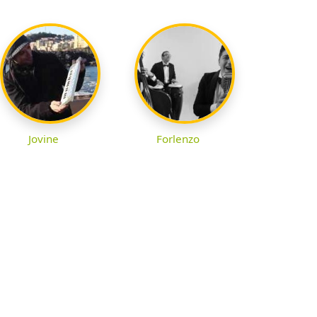
Jovine
Forlenzo