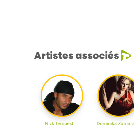
Artistes associés
Nick Tempest
Dominika Zamar