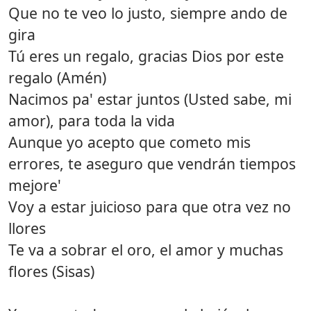
Que no te veo lo justo, siempre ando de
gira
Tú eres un regalo, gracias Dios por este
regalo (Amén)
Nacimos pa' estar juntos (Usted sabe, mi
amor), para toda la vida
Aunque yo acepto que cometo mis
errores, te aseguro que vendrán tiempos
mejore'
Voy a estar juicioso para que otra vez no
llores
Te va a sobrar el oro, el amor y muchas
flores (Sisas)