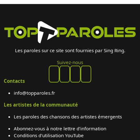
Les paroles sur ce site sont fournies par Sing Ring.
Suivez-nous
Contacts
info@topparoles.fr
Les artistes de la communauté
Les paroles des chansons des artistes émergents
Abonnez-vous à notre lettre d'information
Conditions d'utilisation YouTube