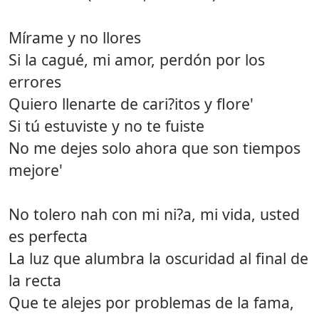
Mírame y no llores
Si la cagué, mi amor, perdón por los
errores
Quiero llenarte de cari?itos y flore'
Si tú estuviste y no te fuiste
No me dejes solo ahora que son tiempos
mejore'
No tolero nah con mi ni?a, mi vida, usted
es perfecta
La luz que alumbra la oscuridad al final de
la recta
Que te alejes por problemas de la fama,