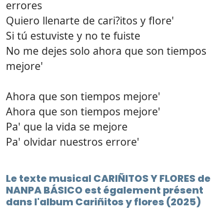
errores
Quiero llenarte de cari?itos y flore'
Si tú estuviste y no te fuiste
No me dejes solo ahora que son tiempos
mejore'
Ahora que son tiempos mejore'
Ahora que son tiempos mejore'
Pa' que la vida se mejore
Pa' olvidar nuestros errore'
Le texte musical CARIÑITOS Y FLORES de
NANPA BÁSICO est également présent
dans l'album Cariñitos y flores (2025)