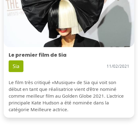
Le premier film de Sia
Sia
11/02/2021
Le film très critiqué «Musique» de Sia qui voit son
début en tant que réalisatrice vient d'être nominé
comme meilleur film au Golden Globe 2021. L'actrice
principale Kate Hudson a été nominée dans la
catégorie Meilleure actrice.