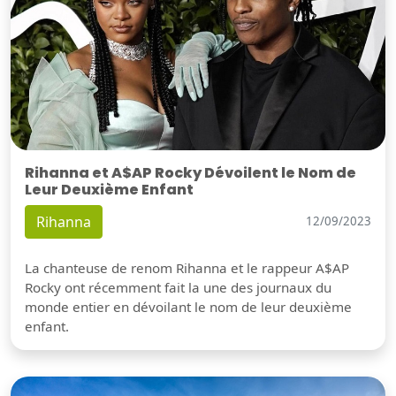
Rihanna et A$AP Rocky Dévoilent le Nom de
Leur Deuxième Enfant
Rihanna
12/09/2023
La chanteuse de renom Rihanna et le rappeur A$AP
Rocky ont récemment fait la une des journaux du
monde entier en dévoilant le nom de leur deuxième
enfant.