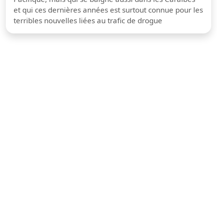
et qui ces dernières années est surtout connue pour les
terribles nouvelles liées au trafic de drogue