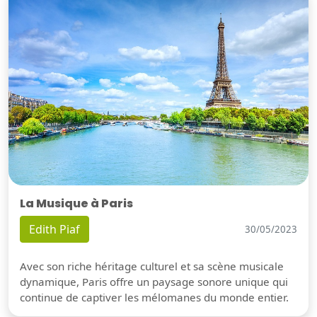
La Musique à Paris
Edith Piaf
30/05/2023
Avec son riche héritage culturel et sa scène musicale
dynamique, Paris offre un paysage sonore unique qui
continue de captiver les mélomanes du monde entier.