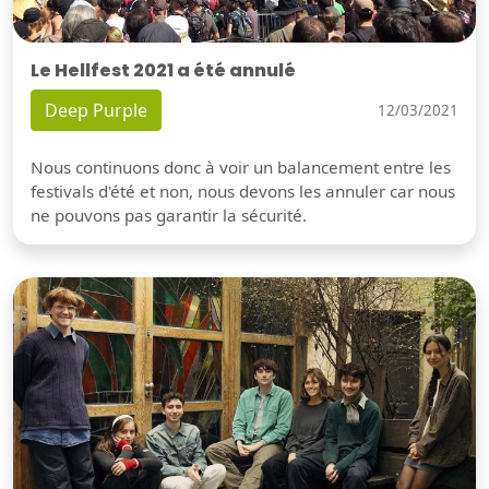
Le Hellfest 2021 a été annulé
Deep Purple
12/03/2021
Nous continuons donc à voir un balancement entre les
festivals d'été et non, nous devons les annuler car nous
ne pouvons pas garantir la sécurité.