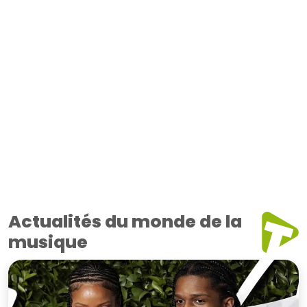
Actualités du monde de la
musique