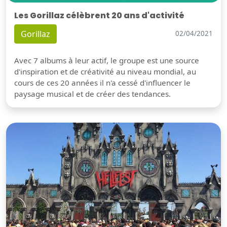
Les Gorillaz célèbrent 20 ans d'activité
Gorillaz
02/04/2021
Avec 7 albums à leur actif, le groupe est une source
d'inspiration et de créativité au niveau mondial, au
cours de ces 20 années il n'a cessé d'influencer le
paysage musical et de créer des tendances.