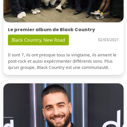
Le premier album de Black Country
Black Country, New Road
02/03/2021
Il sont 7, ils ont presque tous la vingtaine, ils aiment le
post-rock et aussi expérimenter différents sons. Plus
qu'un groupe, Black Country est une communauté.