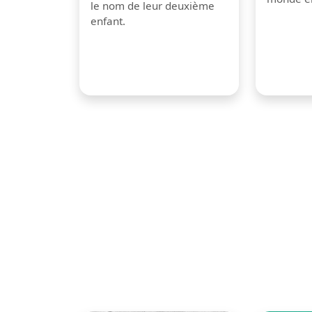
le nom de leur deuxième
enfant.