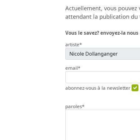
Actuellement, vous pouvez v
attendant la publication du 
Vous le savez? envoyez-la nous
artiste*
email*
abonnez-vous à la newsletter
paroles*