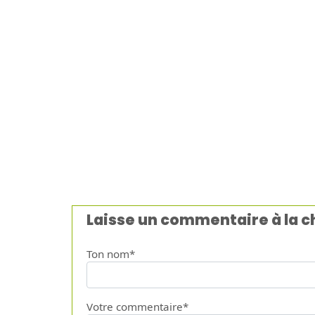
Laisse un commentaire à la 
Ton nom*
Votre commentaire*