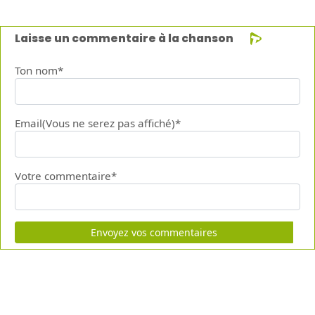
Laisse un commentaire à la chanson
Ton nom*
Email(Vous ne serez pas affiché)*
Votre commentaire*
Envoyez vos commentaires