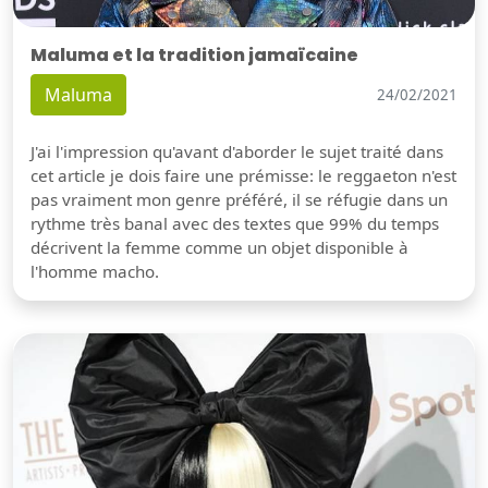
Maluma et la tradition jamaïcaine
Maluma
24/02/2021
J'ai l'impression qu'avant d'aborder le sujet traité dans
cet article je dois faire une prémisse: le reggaeton n'est
pas vraiment mon genre préféré, il se réfugie dans un
rythme très banal avec des textes que 99% du temps
décrivent la femme comme un objet disponible à
l'homme macho.