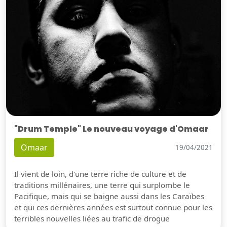
"Drum Temple" Le nouveau voyage d'Omaar
Omaar
19/04/2021
Il vient de loin, d'une terre riche de culture et de
traditions millénaires, une terre qui surplombe le
Pacifique, mais qui se baigne aussi dans les Caraïbes
et qui ces dernières années est surtout connue pour les
terribles nouvelles liées au trafic de drogue