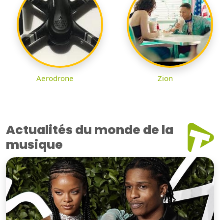
Aerodrone
Zion
Actualités du monde de la
musique