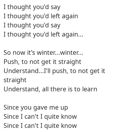
I thought you'd say
I thought you'd left again
I thought you'd say
I thought you'd left again...
So now it's winter...winter...
Push, to not get it straight
Understand...I'll push, to not get it
straight
Understand, all there is to learn
Since you gave me up
Since I can't I quite know
Since I can't I quite know