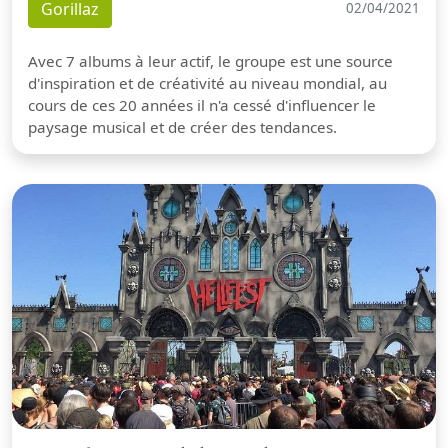
Gorillaz
02/04/2021
Avec 7 albums à leur actif, le groupe est une source
d'inspiration et de créativité au niveau mondial, au
cours de ces 20 années il n'a cessé d'influencer le
paysage musical et de créer des tendances.