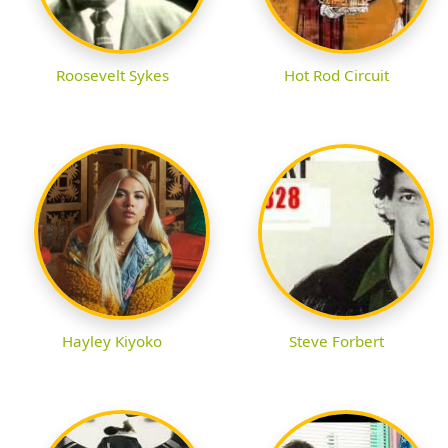
Roosevelt Sykes
Hot Rod Circuit
Hayley Kiyoko
Steve Forbert