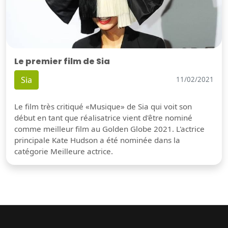
Le premier film de Sia
Sia
11/02/2021
Le film très critiqué «Musique» de Sia qui voit son
début en tant que réalisatrice vient d'être nominé
comme meilleur film au Golden Globe 2021. L'actrice
principale Kate Hudson a été nominée dans la
catégorie Meilleure actrice.