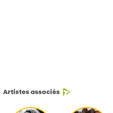
Artistes associés