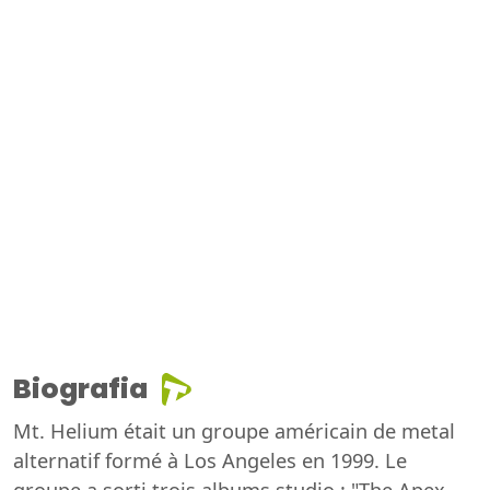
Biografia
Mt. Helium était un groupe américain de metal
alternatif formé à Los Angeles en 1999. Le