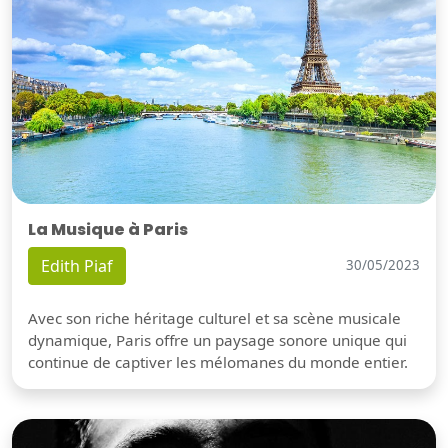
La Musique à Paris
Edith Piaf
30/05/2023
Avec son riche héritage culturel et sa scène musicale
dynamique, Paris offre un paysage sonore unique qui
continue de captiver les mélomanes du monde entier.