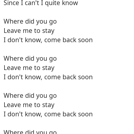
Since I can't I quite know
Where did you go
Leave me to stay
I don't know, come back soon
Where did you go
Leave me to stay
I don't know, come back soon
Where did you go
Leave me to stay
I don't know, come back soon
Where did you go