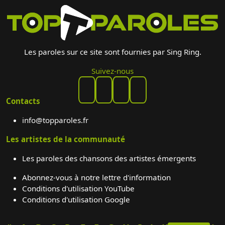
Les paroles sur ce site sont fournies par Sing Ring.
Suivez-nous
Contacts
info@topparoles.fr
Les artistes de la communauté
Les paroles des chansons des artistes émergents
Abonnez-vous à notre lettre d'information
Conditions d'utilisation YouTube
Conditions d'utilisation Google