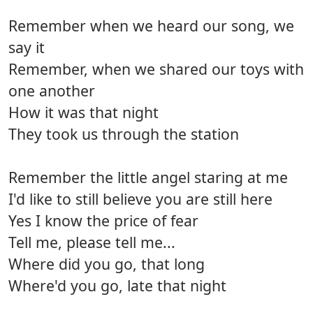
Remember when we heard our song, we
say it
Remember, when we shared our toys with
one another
How it was that night
They took us through the station
Remember the little angel staring at me
I'd like to still believe you are still here
Yes I know the price of fear
Tell me, please tell me...
Where did you go, that long
Where'd you go, late that night