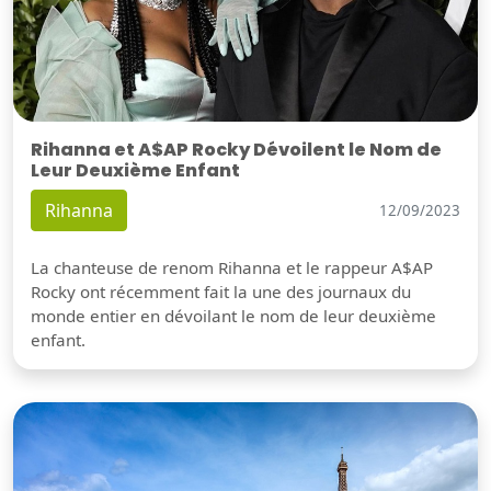
Rihanna et A$AP Rocky Dévoilent le Nom de
Leur Deuxième Enfant
Rihanna
12/09/2023
La chanteuse de renom Rihanna et le rappeur A$AP
Rocky ont récemment fait la une des journaux du
monde entier en dévoilant le nom de leur deuxième
enfant.