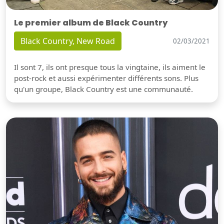
Le premier album de Black Country
Black Country, New Road
02/03/2021
Il sont 7, ils ont presque tous la vingtaine, ils aiment le
post-rock et aussi expérimenter différents sons. Plus
qu'un groupe, Black Country est une communauté.