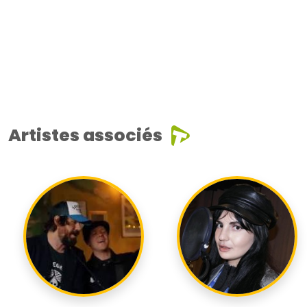
Artistes associés