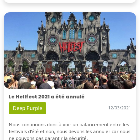
Le Hellfest 2021 a été annulé
Deep Purple
12/03/2021
Nous continuons donc à voir un balancement entre les
festivals d'été et non, nous devons les annuler car nous
ne pouvons pas garantir la sécurité.