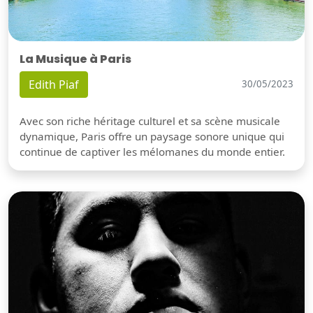
La Musique à Paris
Edith Piaf
30/05/2023
Avec son riche héritage culturel et sa scène musicale
dynamique, Paris offre un paysage sonore unique qui
continue de captiver les mélomanes du monde entier.