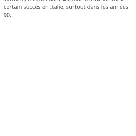
certain succès en Italie, surtout dans les années
90.