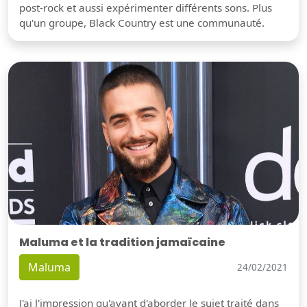
post-rock et aussi expérimenter différents sons. Plus
qu'un groupe, Black Country est une communauté.
Maluma et la tradition jamaïcaine
Maluma
24/02/2021
J'ai l'impression qu'avant d'aborder le sujet traité dans