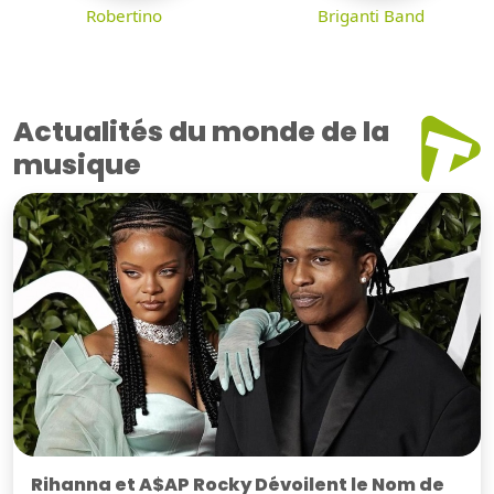
Robertino
Briganti Band
Actualités du monde de la
musique
Rihanna et A$AP Rocky Dévoilent le Nom de