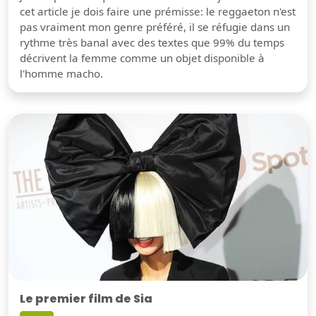
cet article je dois faire une prémisse: le reggaeton n'est
pas vraiment mon genre préféré, il se réfugie dans un
rythme très banal avec des textes que 99% du temps
décrivent la femme comme un objet disponible à
l'homme macho.
Le premier film de Sia