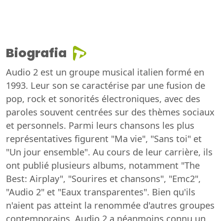
Biografia
Audio 2 est un groupe musical italien formé en
1993. Leur son se caractérise par une fusion de
pop, rock et sonorités électroniques, avec des
paroles souvent centrées sur des thèmes sociaux
et personnels. Parmi leurs chansons les plus
représentatives figurent "Ma vie", "Sans toi" et
"Un jour ensemble". Au cours de leur carrière, ils
ont publié plusieurs albums, notamment "The
Best: Airplay", "Sourires et chansons", "Emc2",
"Audio 2" et "Eaux transparentes". Bien qu'ils
n'aient pas atteint la renommée d'autres groupes
contemporains, Audio 2 a néanmoins connu un