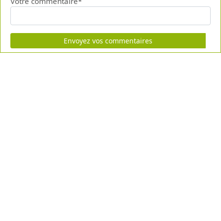
Votre commentaire*
Envoyez vos commentaires