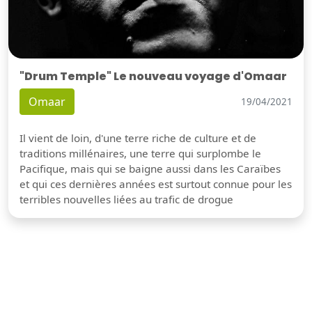
"Drum Temple" Le nouveau voyage d'Omaar
Omaar
19/04/2021
Il vient de loin, d'une terre riche de culture et de
traditions millénaires, une terre qui surplombe le
Pacifique, mais qui se baigne aussi dans les Caraïbes
et qui ces dernières années est surtout connue pour les
terribles nouvelles liées au trafic de drogue