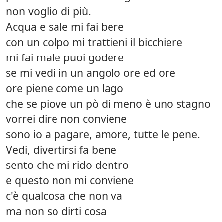
non voglio di più.
Acqua e sale mi fai bere
con un colpo mi trattieni il bicchiere
mi fai male puoi godere
se mi vedi in un angolo ore ed ore
ore piene come un lago
che se piove un pò di meno è uno stagno
vorrei dire non conviene
sono io a pagare, amore, tutte le pene.
Vedi, divertirsi fa bene
sento che mi rido dentro
e questo non mi conviene
c'è qualcosa che non va
ma non so dirti cosa