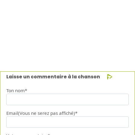
Laisse un commentaire à la chanson
Ton nom*
Email(Vous ne serez pas affiché)*