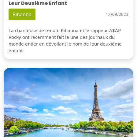
Leur Deuxième Enfant
Rihanna
12/09/2023
La chanteuse de renom Rihanna et le rappeur A$AP
Rocky ont récemment fait la une des journaux du
monde entier en dévoilant le nom de leur deuxième
enfant.