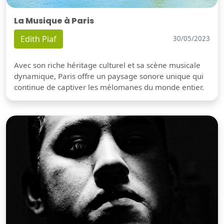
La Musique à Paris
Edith Piaf
30/05/2023
Avec son riche héritage culturel et sa scène musicale
dynamique, Paris offre un paysage sonore unique qui
continue de captiver les mélomanes du monde entier.