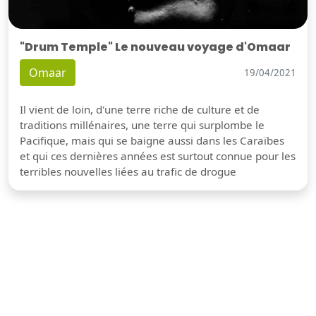
"Drum Temple" Le nouveau voyage d'Omaar
Omaar
19/04/2021
Il vient de loin, d'une terre riche de culture et de
traditions millénaires, une terre qui surplombe le
Pacifique, mais qui se baigne aussi dans les Caraïbes
et qui ces dernières années est surtout connue pour les
terribles nouvelles liées au trafic de drogue