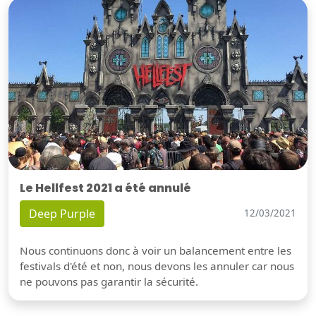
Le Hellfest 2021 a été annulé
Deep Purple
12/03/2021
Nous continuons donc à voir un balancement entre les
festivals d'été et non, nous devons les annuler car nous
ne pouvons pas garantir la sécurité.