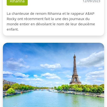
Rihanna
12/09/2023
La chanteuse de renom Rihanna et le rappeur A$AP
Rocky ont récemment fait la une des journaux du
monde entier en dévoilant le nom de leur deuxième
enfant.