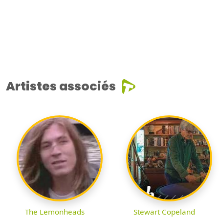
Artistes associés
The Lemonheads
Stewart Copeland