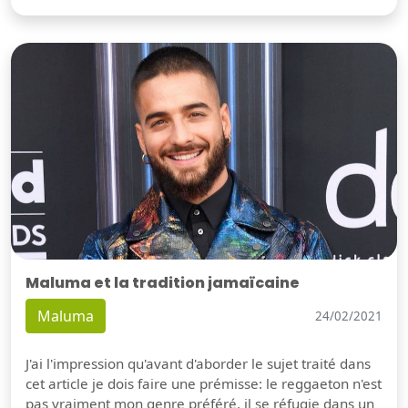
Maluma et la tradition jamaïcaine
Maluma
24/02/2021
J'ai l'impression qu'avant d'aborder le sujet traité dans
cet article je dois faire une prémisse: le reggaeton n'est
pas vraiment mon genre préféré, il se réfugie dans un