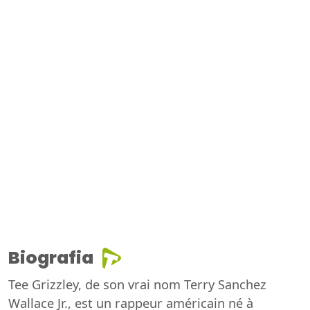
Biografia
Tee Grizzley, de son vrai nom Terry Sanchez
Wallace Jr., est un rappeur américain né à