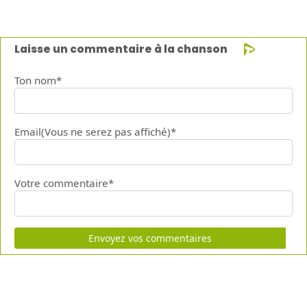
Laisse un commentaire à la chanson
Ton nom*
Email(Vous ne serez pas affiché)*
Votre commentaire*
Envoyez vos commentaires