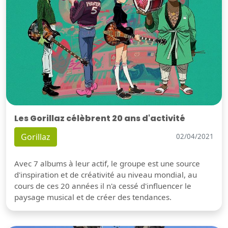
Les Gorillaz célèbrent 20 ans d'activité
Gorillaz
02/04/2021
Avec 7 albums à leur actif, le groupe est une source
d'inspiration et de créativité au niveau mondial, au
cours de ces 20 années il n'a cessé d'influencer le
paysage musical et de créer des tendances.