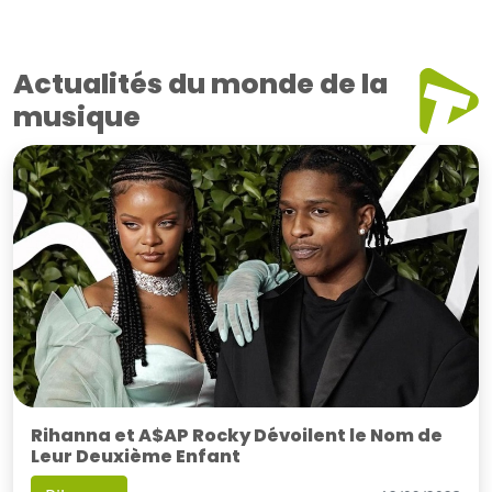
Actualités du monde de la
musique
Rihanna et A$AP Rocky Dévoilent le Nom de
Leur Deuxième Enfant