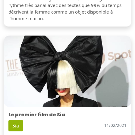
rythme très banal avec des textes que 99% du temps
décrivent la femme comme un objet disponible à
l'homme macho.
Le premier film de Sia
Sia
11/02/2021