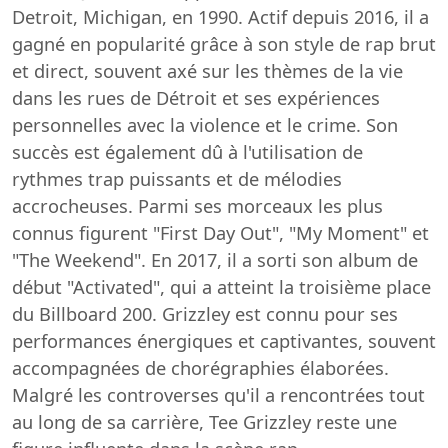
Detroit, Michigan, en 1990. Actif depuis 2016, il a
gagné en popularité grâce à son style de rap brut
et direct, souvent axé sur les thèmes de la vie
dans les rues de Détroit et ses expériences
personnelles avec la violence et le crime. Son
succès est également dû à l'utilisation de
rythmes trap puissants et de mélodies
accrocheuses. Parmi ses morceaux les plus
connus figurent "First Day Out", "My Moment" et
"The Weekend". En 2017, il a sorti son album de
début "Activated", qui a atteint la troisième place
du Billboard 200. Grizzley est connu pour ses
performances énergiques et captivantes, souvent
accompagnées de chorégraphies élaborées.
Malgré les controverses qu'il a rencontrées tout
au long de sa carrière, Tee Grizzley reste une