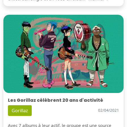
Les Gorillaz célèbrent 20 ans d'activité
Gorillaz
02/04/2021
Avec 7 albums à leur actif, le groupe est une source