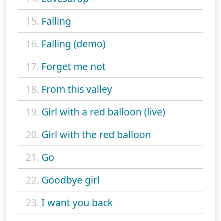
15.
Falling
16.
Falling (demo)
17.
Forget me not
18.
From this valley
19.
Girl with a red balloon (live)
20.
Girl with the red balloon
21.
Go
22.
Goodbye girl
23.
I want you back