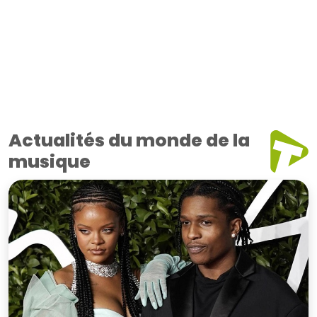
Actualités du monde de la
musique