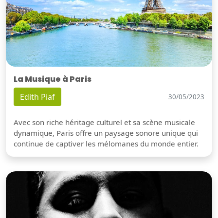
La Musique à Paris
Edith Piaf
30/05/2023
Avec son riche héritage culturel et sa scène musicale
dynamique, Paris offre un paysage sonore unique qui
continue de captiver les mélomanes du monde entier.