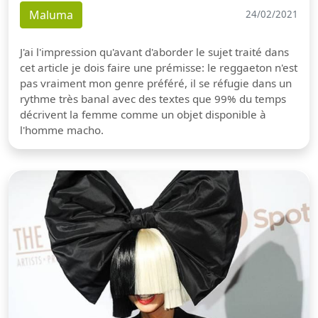
Maluma
24/02/2021
J'ai l'impression qu'avant d'aborder le sujet traité dans
cet article je dois faire une prémisse: le reggaeton n'est
pas vraiment mon genre préféré, il se réfugie dans un
rythme très banal avec des textes que 99% du temps
décrivent la femme comme un objet disponible à
l'homme macho.