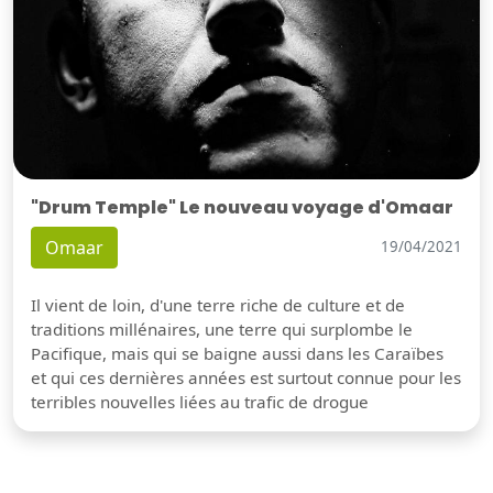
"Drum Temple" Le nouveau voyage d'Omaar
Omaar
19/04/2021
Il vient de loin, d'une terre riche de culture et de
traditions millénaires, une terre qui surplombe le
Pacifique, mais qui se baigne aussi dans les Caraïbes
et qui ces dernières années est surtout connue pour les
terribles nouvelles liées au trafic de drogue