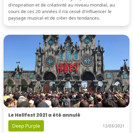
d'inspiration et de créativité au niveau mondial, au
cours de ces 20 années il n'a cessé d'influencer le
paysage musical et de créer des tendances.
Le Hellfest 2021 a été annulé
Deep Purple
12/03/2021