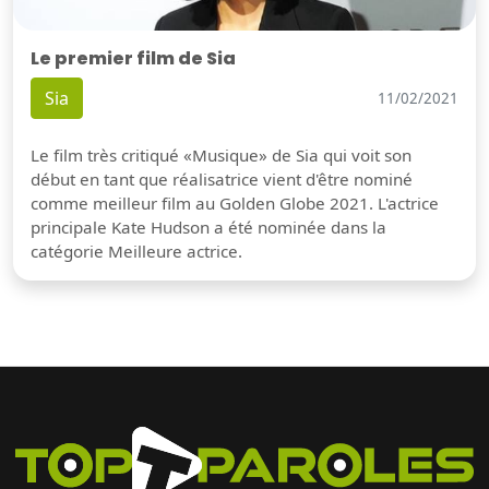
Le premier film de Sia
Sia
11/02/2021
Le film très critiqué «Musique» de Sia qui voit son
début en tant que réalisatrice vient d'être nominé
comme meilleur film au Golden Globe 2021. L'actrice
principale Kate Hudson a été nominée dans la
catégorie Meilleure actrice.