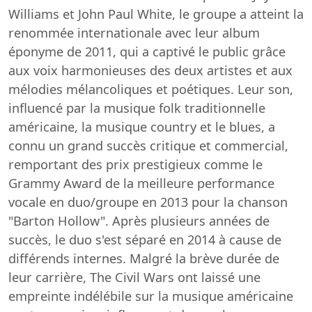
Williams et John Paul White, le groupe a atteint la
renommée internationale avec leur album
éponyme de 2011, qui a captivé le public grâce
aux voix harmonieuses des deux artistes et aux
mélodies mélancoliques et poétiques. Leur son,
influencé par la musique folk traditionnelle
américaine, la musique country et le blues, a
connu un grand succès critique et commercial,
remportant des prix prestigieux comme le
Grammy Award de la meilleure performance
vocale en duo/groupe en 2013 pour la chanson
"Barton Hollow". Après plusieurs années de
succès, le duo s'est séparé en 2014 à cause de
différends internes. Malgré la brève durée de
leur carrière, The Civil Wars ont laissé une
empreinte indélébile sur la musique américaine