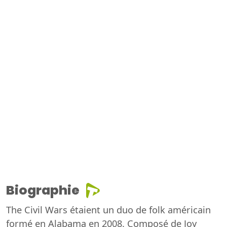
Biographie
The Civil Wars étaient un duo de folk américain
formé en Alabama en 2008. Composé de Joy