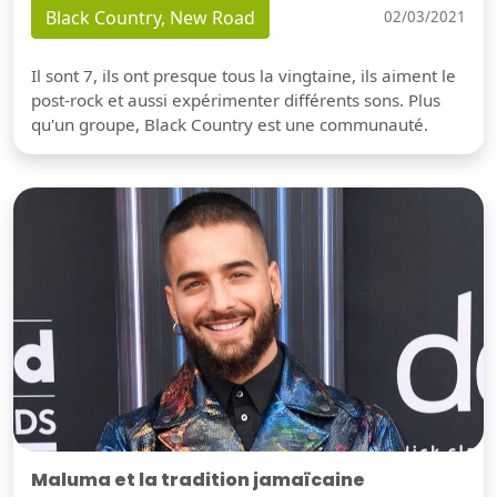
Black Country, New Road
02/03/2021
Il sont 7, ils ont presque tous la vingtaine, ils aiment le
post-rock et aussi expérimenter différents sons. Plus
qu'un groupe, Black Country est une communauté.
Maluma et la tradition jamaïcaine