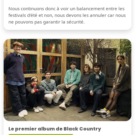
Nous continuons donc à voir un balancement entre les
festivals d'été et non, nous devons les annuler car nous
ne pouvons pas garantir la sécurité.
Le premier album de Black Country