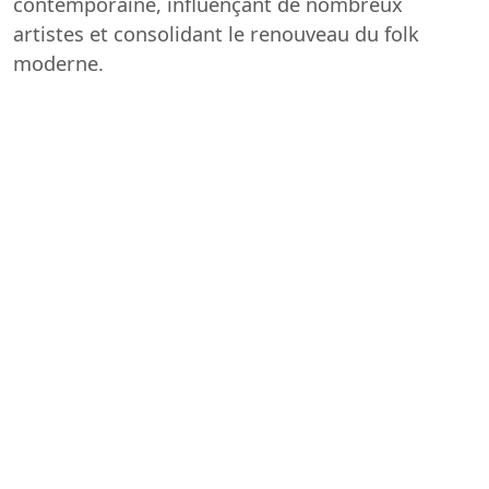
contemporaine, influençant de nombreux
artistes et consolidant le renouveau du folk
moderne.