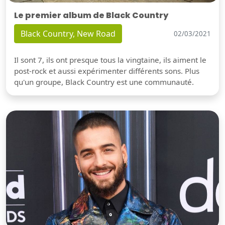
Le premier album de Black Country
Black Country, New Road
02/03/2021
Il sont 7, ils ont presque tous la vingtaine, ils aiment le
post-rock et aussi expérimenter différents sons. Plus
qu'un groupe, Black Country est une communauté.