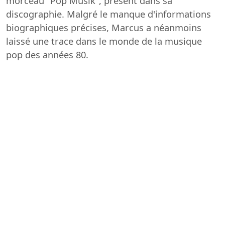
morceau "Pop Musik", présent dans sa
discographie. Malgré le manque d'informations
biographiques précises, Marcus a néanmoins
laissé une trace dans le monde de la musique
pop des années 80.