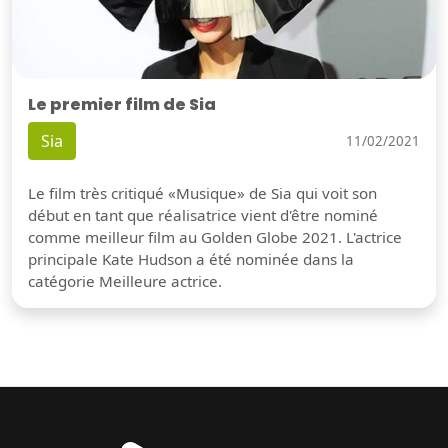
Le premier film de Sia
Sia
11/02/2021
Le film très critiqué «Musique» de Sia qui voit son
début en tant que réalisatrice vient d'être nominé
comme meilleur film au Golden Globe 2021. L'actrice
principale Kate Hudson a été nominée dans la
catégorie Meilleure actrice.