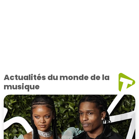
Actualités du monde de la
musique