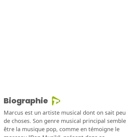
Biographie
Marcus est un artiste musical dont on sait peu
de choses. Son genre musical principal semble
être la musique pop, comme en témoigne le