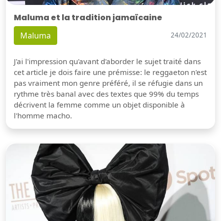
Maluma et la tradition jamaïcaine
Maluma
24/02/2021
J'ai l'impression qu'avant d'aborder le sujet traité dans
cet article je dois faire une prémisse: le reggaeton n'est
pas vraiment mon genre préféré, il se réfugie dans un
rythme très banal avec des textes que 99% du temps
décrivent la femme comme un objet disponible à
l'homme macho.