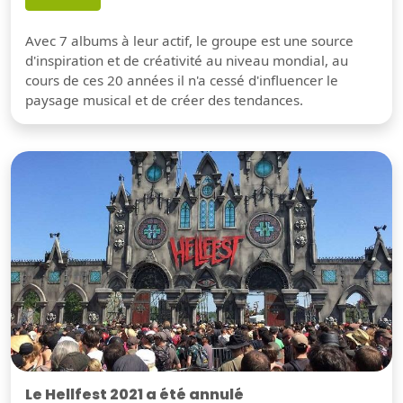
Avec 7 albums à leur actif, le groupe est une source
d'inspiration et de créativité au niveau mondial, au
cours de ces 20 années il n'a cessé d'influencer le
paysage musical et de créer des tendances.
Le Hellfest 2021 a été annulé