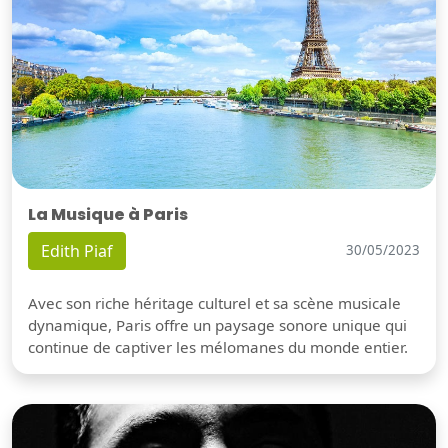
La Musique à Paris
Edith Piaf
30/05/2023
Avec son riche héritage culturel et sa scène musicale
dynamique, Paris offre un paysage sonore unique qui
continue de captiver les mélomanes du monde entier.