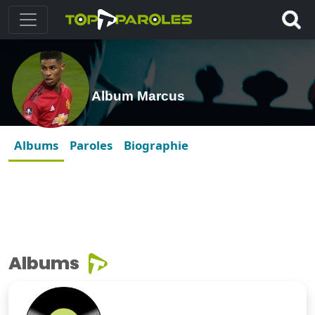
Album Marcus
Albums
Paroles
Biographie
Albums