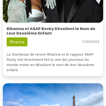
Rihanna et A$AP Rocky Dévoilent le Nom de
Leur Deuxième Enfant
Rihanna
12/09/2023
La chanteuse de renom Rihanna et le rappeur A$AP
Rocky ont récemment fait la une des journaux du
monde entier en dévoilant le nom de leur deuxième
enfant.