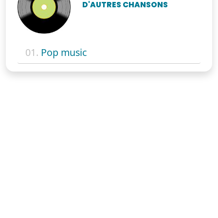
D'AUTRES CHANSONS
01.
Pop music