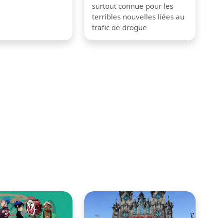
surtout connue pour les
terribles nouvelles liées au
trafic de drogue