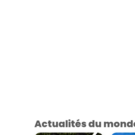
Actualités du mond