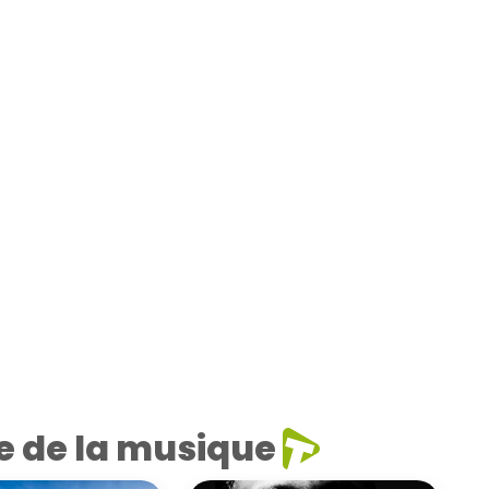
e de la musique