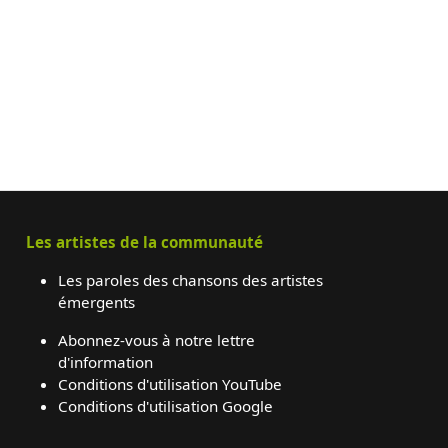
Les artistes de la communauté
Les paroles des chansons des artistes
émergents
Abonnez-vous à notre lettre
d'information
Conditions d'utilisation YouTube
Conditions d'utilisation Google