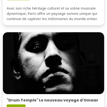
Avec son riche héritage culturel et sa scène musicale
dynamique, Paris offre un paysage sonore unique qui
continue de captiver les mélomanes du monde entier.
"Drum Temple" Le nouveau voyage d'Omaar