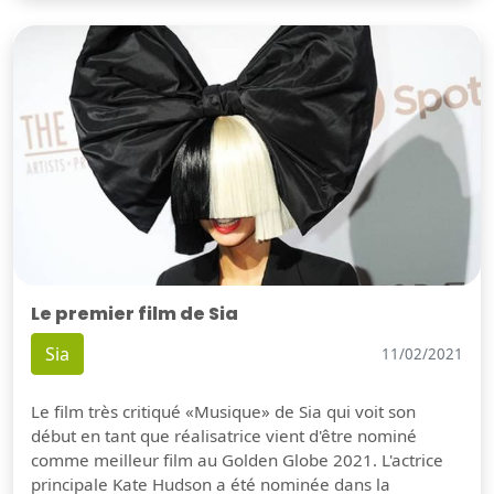
Le premier film de Sia
Sia
11/02/2021
Le film très critiqué «Musique» de Sia qui voit son
début en tant que réalisatrice vient d'être nominé
comme meilleur film au Golden Globe 2021. L'actrice
principale Kate Hudson a été nominée dans la