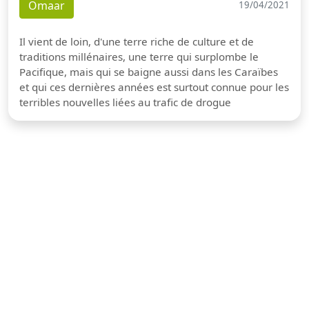
Omaar
19/04/2021
Il vient de loin, d'une terre riche de culture et de
traditions millénaires, une terre qui surplombe le
Pacifique, mais qui se baigne aussi dans les Caraïbes
et qui ces dernières années est surtout connue pour les
terribles nouvelles liées au trafic de drogue