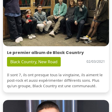
Le premier album de Black Country
Black Country, New Road
02/03/2021
Il sont 7, ils ont presque tous la vingtaine, ils aiment le
post-rock et aussi expérimenter différents sons. Plus
qu'un groupe, Black Country est une communauté.