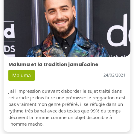
Maluma et la tradition jamaïcaine
Maluma
24/02/2021
J'ai l'impression qu'avant d'aborder le sujet traité dans
cet article je dois faire une prémisse: le reggaeton n'est
pas vraiment mon genre préféré, il se réfugie dans un
rythme très banal avec des textes que 99% du temps
décrivent la femme comme un objet disponible à
l'homme macho.