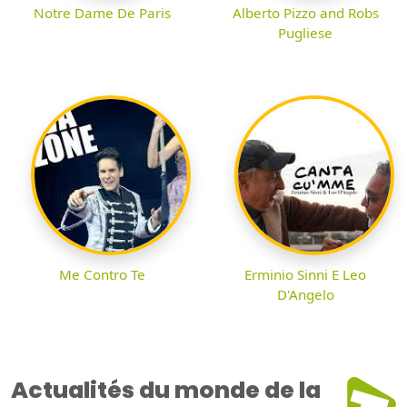
Notre Dame De Paris
Alberto Pizzo and Robs
Pugliese
Me Contro Te
Erminio Sinni E Leo
D'Angelo
Actualités du monde de la