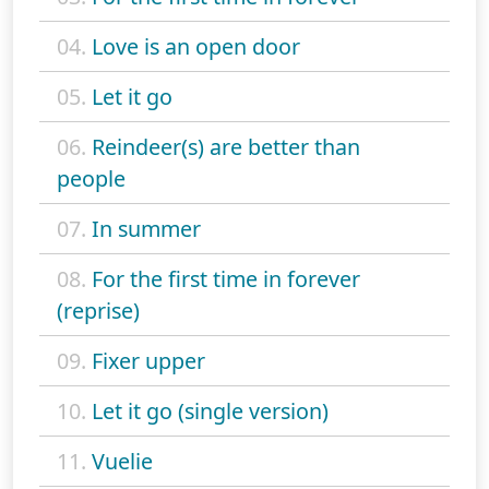
04.
Love is an open door
05.
Let it go
06.
Reindeer(s) are better than
people
07.
In summer
08.
For the first time in forever
(reprise)
09.
Fixer upper
10.
Let it go (single version)
11.
Vuelie