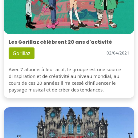
Les Gorillaz célèbrent 20 ans d'activité
Gorillaz
02/04/2021
Avec 7 albums à leur actif, le groupe est une source
d'inspiration et de créativité au niveau mondial, au
cours de ces 20 années il n'a cessé d'influencer le
paysage musical et de créer des tendances.