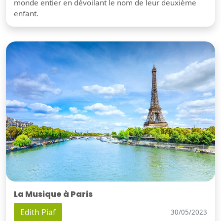
monde entier en dévoilant le nom de leur deuxième
enfant.
La Musique à Paris
Edith Piaf
30/05/2023