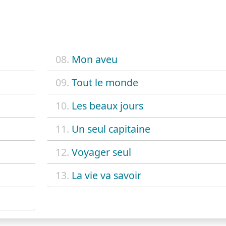
08.
Mon aveu
09.
Tout le monde
10.
Les beaux jours
11.
Un seul capitaine
12.
Voyager seul
13.
La vie va savoir