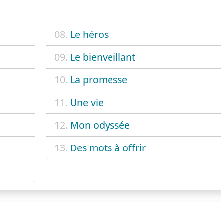
08.
Le héros
09.
Le bienveillant
10.
La promesse
11.
Une vie
12.
Mon odyssée
13.
Des mots à offrir