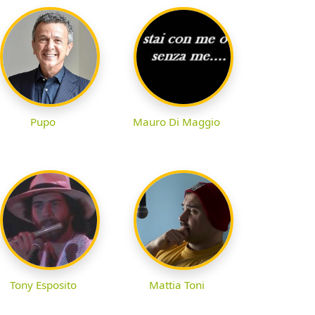
Pupo
Mauro Di Maggio
Tony Esposito
Mattia Toni