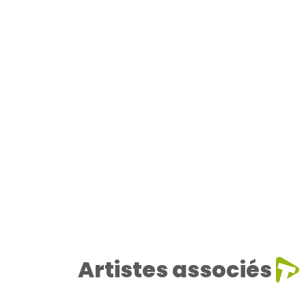
Artistes associés