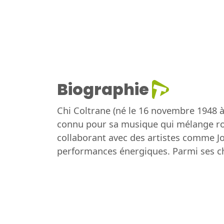
Biographie
Chi Coltrane (né le 16 novembre 1948 à
connu pour sa musique qui mélange roc
collaborant avec des artistes comme Jo
performances énergiques. Parmi ses cha