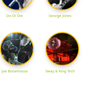
Do Or Die
George Jones
Joe Bonamassa
Sway & King Tech