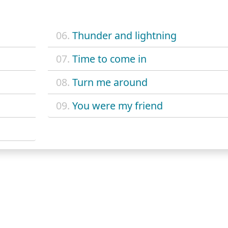
06.
Thunder and lightning
07.
Time to come in
08.
Turn me around
09.
You were my friend