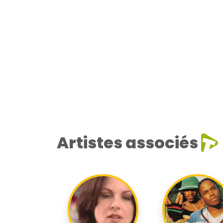
Artistes associés