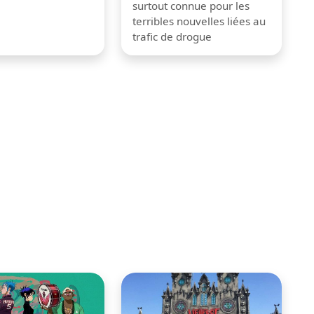
surtout connue pour les
terribles nouvelles liées au
trafic de drogue