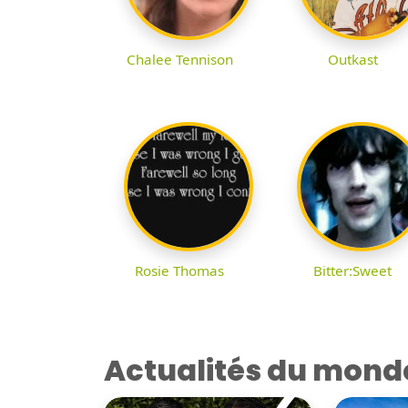
Chalee Tennison
Outkast
Rosie Thomas
Bitter:Sweet
Actualités du mond