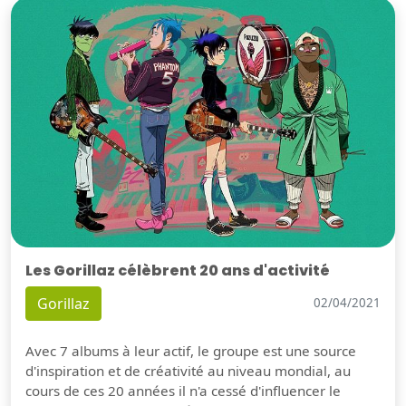
Les Gorillaz célèbrent 20 ans d'activité
Gorillaz
02/04/2021
Avec 7 albums à leur actif, le groupe est une source
d'inspiration et de créativité au niveau mondial, au
cours de ces 20 années il n'a cessé d'influencer le