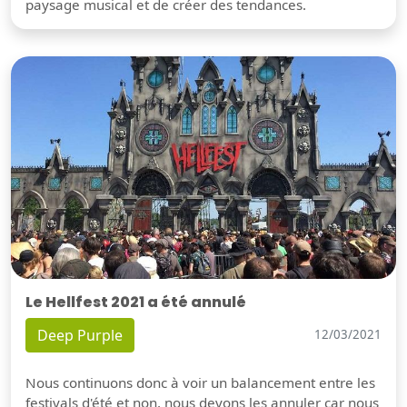
paysage musical et de créer des tendances.
Le Hellfest 2021 a été annulé
Deep Purple
12/03/2021
Nous continuons donc à voir un balancement entre les
festivals d'été et non, nous devons les annuler car nous