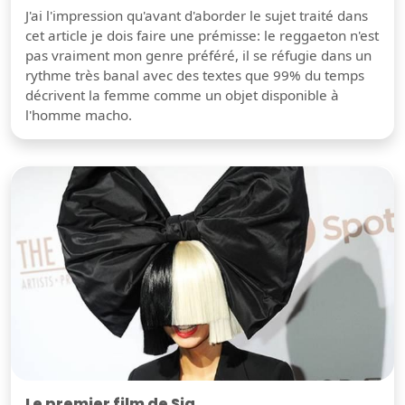
J'ai l'impression qu'avant d'aborder le sujet traité dans
cet article je dois faire une prémisse: le reggaeton n'est
pas vraiment mon genre préféré, il se réfugie dans un
rythme très banal avec des textes que 99% du temps
décrivent la femme comme un objet disponible à
l'homme macho.
Le premier film de Sia