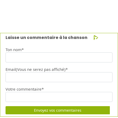
Laisse un commentaire à la chanson
Ton nom*
Email(Vous ne serez pas affiché)*
Votre commentaire*
Envoyez vos commentaires