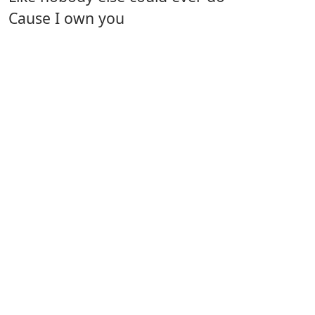
Cause I own you