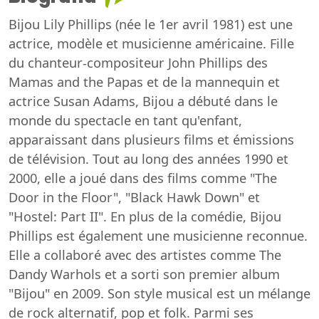
Bijou Lily Phillips (née le 1er avril 1981) est une
actrice, modèle et musicienne américaine. Fille
du chanteur-compositeur John Phillips des
Mamas and the Papas et de la mannequin et
actrice Susan Adams, Bijou a débuté dans le
monde du spectacle en tant qu'enfant,
apparaissant dans plusieurs films et émissions
de télévision. Tout au long des années 1990 et
2000, elle a joué dans des films comme "The
Door in the Floor", "Black Hawk Down" et
"Hostel: Part II". En plus de la comédie, Bijou
Phillips est également une musicienne reconnue.
Elle a collaboré avec des artistes comme The
Dandy Warhols et a sorti son premier album
"Bijou" en 2009. Son style musical est un mélange
de rock alternatif, pop et folk. Parmi ses