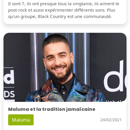
Il sont 7, ils ont presque tous la vingtaine, ils aiment le
post-rock et aussi expérimenter différents sons. Plus
qu'un groupe, Black Country est une communauté.
Maluma et la tradition jamaïcaine
Maluma
24/02/2021