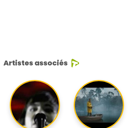
Artistes associés