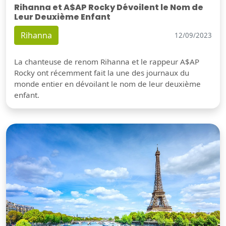
Rihanna et A$AP Rocky Dévoilent le Nom de
Leur Deuxième Enfant
Rihanna
12/09/2023
La chanteuse de renom Rihanna et le rappeur A$AP
Rocky ont récemment fait la une des journaux du
monde entier en dévoilant le nom de leur deuxième
enfant.