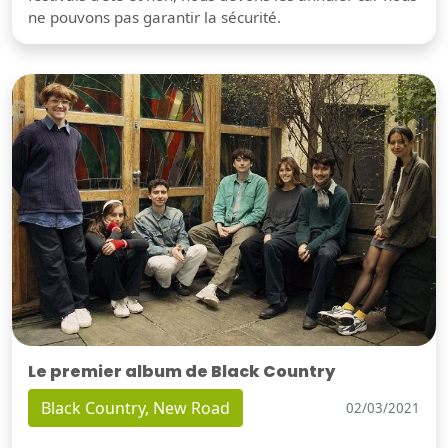
ne pouvons pas garantir la sécurité.
Le premier album de Black Country
Black Country, New Road
02/03/2021