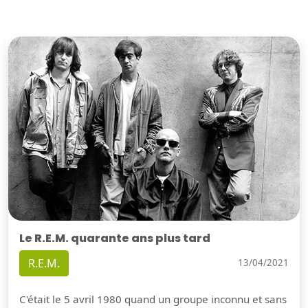
Le R.E.M. quarante ans plus tard
R.E.M.
13/04/2021
C'était le 5 avril 1980 quand un groupe inconnu et sans