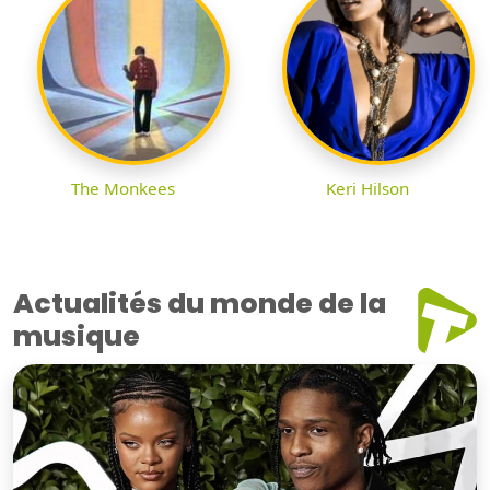
The Monkees
Keri Hilson
Actualités du monde de la
musique