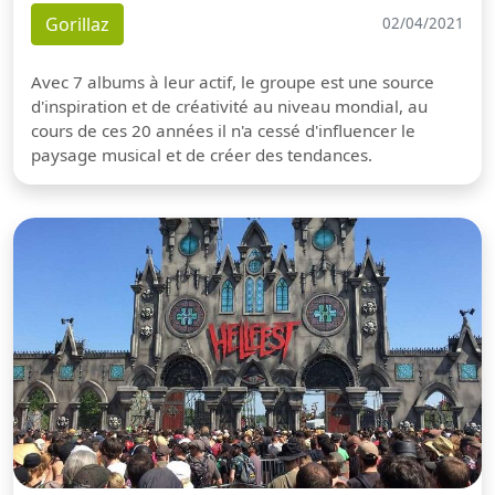
Gorillaz
02/04/2021
Avec 7 albums à leur actif, le groupe est une source
d'inspiration et de créativité au niveau mondial, au
cours de ces 20 années il n'a cessé d'influencer le
paysage musical et de créer des tendances.