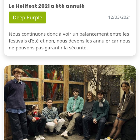
Le Hellfest 2021 a été annulé
Deep Purple
12/03/2021
Nous continuons donc à voir un balancement entre les
festivals d'été et non, nous devons les annuler car nous
ne pouvons pas garantir la sécurité.