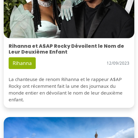
Rihanna et A$AP Rocky Dévoilent le Nom de
Leur Deuxième Enfant
Rihanna
12/09/2023
La chanteuse de renom Rihanna et le rappeur A$AP
Rocky ont récemment fait la une des journaux du
monde entier en dévoilant le nom de leur deuxième
enfant.