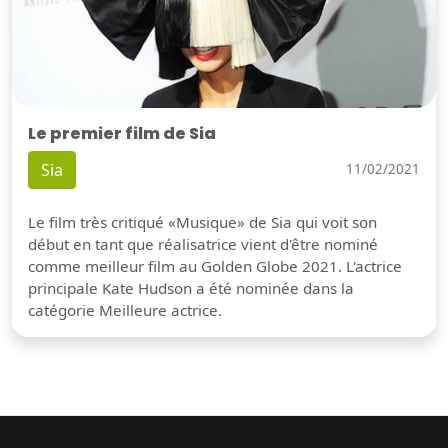
Le premier film de Sia
Sia
11/02/2021
Le film très critiqué «Musique» de Sia qui voit son
début en tant que réalisatrice vient d'être nominé
comme meilleur film au Golden Globe 2021. L'actrice
principale Kate Hudson a été nominée dans la
catégorie Meilleure actrice.