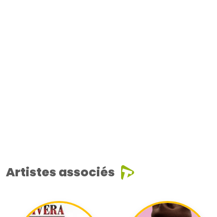
Artistes associés