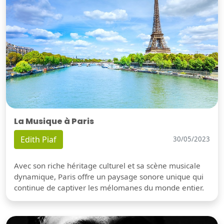
La Musique à Paris
Edith Piaf
30/05/2023
Avec son riche héritage culturel et sa scène musicale
dynamique, Paris offre un paysage sonore unique qui
continue de captiver les mélomanes du monde entier.