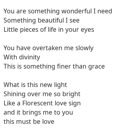
You are something wonderful I need
Something beautiful I see
Little pieces of life in your eyes
You have overtaken me slowly
With divinity
This is something finer than grace
What is this new light
Shining over me so bright
Like a Florescent love sign
and it brings me to you
this must be love