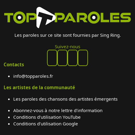
Les paroles sur ce site sont fournies par Sing Ring.
Suivez-nous
Contacts
info@topparoles.fr
Les artistes de la communauté
Les paroles des chansons des artistes émergents
Abonnez-vous à notre lettre d'information
Conditions d'utilisation YouTube
Conditions d'utilisation Google