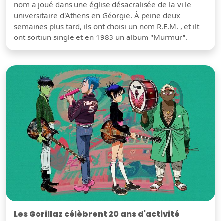
nom a joué dans une église désacralisée de la ville
universitaire d'Athens en Géorgie. À peine deux
semaines plus tard, ils ont choisi un nom R.E.M. , et ilt
ont sortiun single et en 1983 un album "Murmur".
Les Gorillaz célèbrent 20 ans d'activité