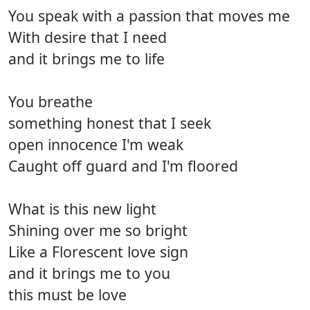
You speak with a passion that moves me
With desire that I need
and it brings me to life
You breathe
something honest that I seek
open innocence I'm weak
Caught off guard and I'm floored
What is this new light
Shining over me so bright
Like a Florescent love sign
and it brings me to you
this must be love