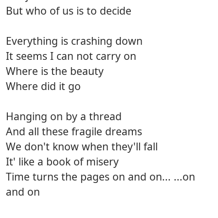
But who of us is to decide
Everything is crashing down
It seems I can not carry on
Where is the beauty
Where did it go
Hanging on by a thread
And all these fragile dreams
We don't know when they'll fall
It' like a book of misery
Time turns the pages on and on... ...on
and on