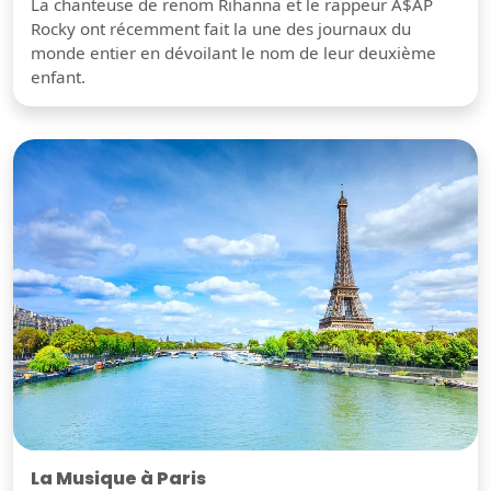
La chanteuse de renom Rihanna et le rappeur A$AP
Rocky ont récemment fait la une des journaux du
monde entier en dévoilant le nom de leur deuxième
enfant.
La Musique à Paris