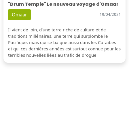
"Drum Temple" Le nouveau voyage d'Omaar
Omaar
19/04/2021
Il vient de loin, d'une terre riche de culture et de
traditions millénaires, une terre qui surplombe le
Pacifique, mais qui se baigne aussi dans les Caraïbes
et qui ces dernières années est surtout connue pour les
terribles nouvelles liées au trafic de drogue