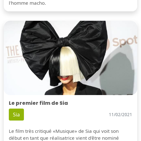
l'homme macho.
Le premier film de Sia
Sia
11/02/2021
Le film très critiqué «Musique» de Sia qui voit son
début en tant que réalisatrice vient d'être nominé