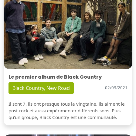
Le premier album de Black Country
Black Country, New Road
02/03/2021
Il sont 7, ils ont presque tous la vingtaine, ils aiment le
post-rock et aussi expérimenter différents sons. Plus
qu'un groupe, Black Country est une communauté.