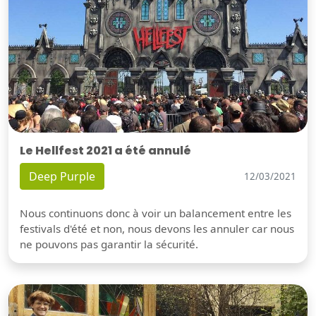
Le Hellfest 2021 a été annulé
Deep Purple
12/03/2021
Nous continuons donc à voir un balancement entre les
festivals d'été et non, nous devons les annuler car nous
ne pouvons pas garantir la sécurité.