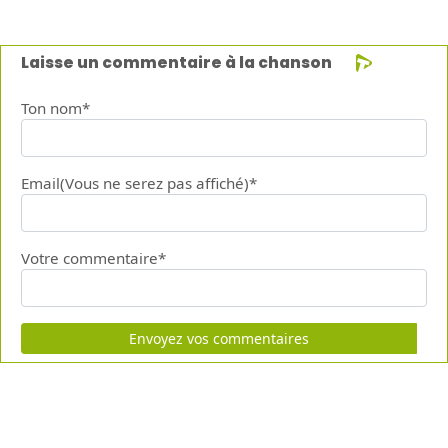
Laisse un commentaire à la chanson
Ton nom*
Email(Vous ne serez pas affiché)*
Votre commentaire*
Envoyez vos commentaires