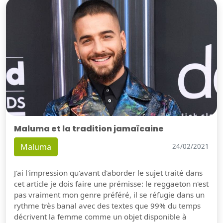
Maluma et la tradition jamaïcaine
Maluma
24/02/2021
J'ai l'impression qu'avant d'aborder le sujet traité dans
cet article je dois faire une prémisse: le reggaeton n'est
pas vraiment mon genre préféré, il se réfugie dans un
rythme très banal avec des textes que 99% du temps
décrivent la femme comme un objet disponible à