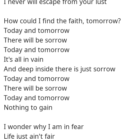
I never will escape from your lust
How could I find the faith, tomorrow?
Today and tomorrow
There will be sorrow
Today and tomorrow
It's all in vain
And deep inside there is just sorrow
Today and tomorrow
There will be sorrow
Today and tomorrow
Nothing to gain
I wonder why I am in fear
Life just ain't fair