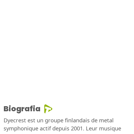
Biografia
Dyecrest est un groupe finlandais de metal
symphonique actif depuis 2001. Leur musique