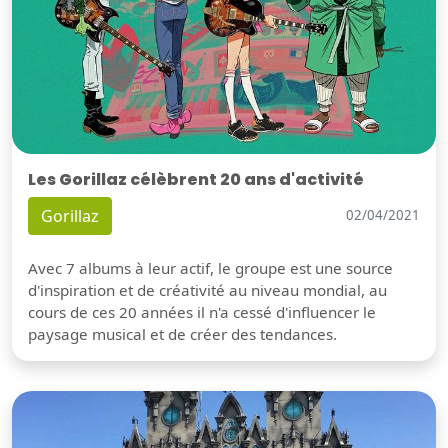
Les Gorillaz célèbrent 20 ans d'activité
Gorillaz
02/04/2021
Avec 7 albums à leur actif, le groupe est une source
d'inspiration et de créativité au niveau mondial, au
cours de ces 20 années il n'a cessé d'influencer le
paysage musical et de créer des tendances.