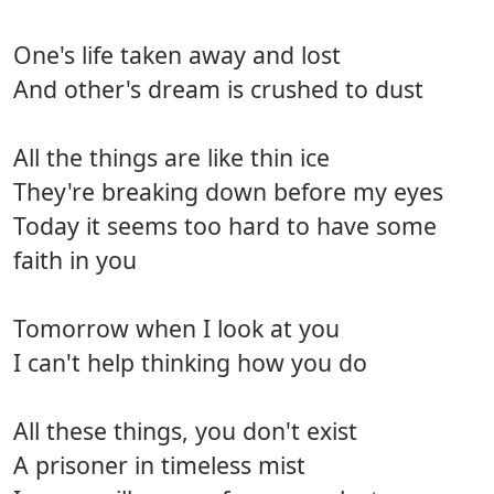
One's life taken away and lost
And other's dream is crushed to dust
All the things are like thin ice
They're breaking down before my eyes
Today it seems too hard to have some
faith in you
Tomorrow when I look at you
I can't help thinking how you do
All these things, you don't exist
A prisoner in timeless mist