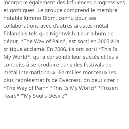
incorpore également des influences progressives
et gothiques. Le groupe comprend le membre
notable Kimmo Blom, connu pour ses
collaborations avec d'autres artistes métal
finlandais tels que Nightwish. Leur album de
début, *The Way of Pain*, est sorti en 2003 à la
critique acclamé. En 2006, ils ont sorti *This Is
My World*, qui a consolidé leur succès et les a
conduits à se produire dans des festivals de
métal internationaux. Parmi les morceaux les
plus représentatifs de Dyecrest, on peut citer :
*The Way of Pain* *This Is My World* *Frozen
Tears* *My Soul's Desire*