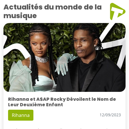
Actualités du monde de la
musique
Rihanna et A$AP Rocky Dévoilent le Nom de
Leur Deuxième Enfant
Rihanna
12/09/2023